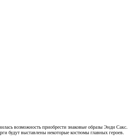
явилась возможность приобрести знаковые образы Энди Сакс.
орги будут выставлены некоторые костюмы главных героев.