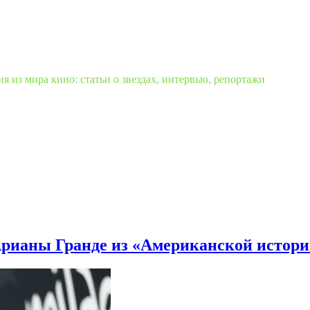
 из мира кино: статьи о звездах, интервью, репортажи
рианы Гранде из «Американской истори