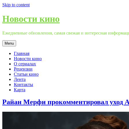
Skip to content
Новости кино
Ежедневные обновления, самая свежая и интересная информация
Menu
Главная
Новости кино
О сериалах
Рецензии
Статьи кино
Лента
Контакты
Карта
Райан Мерфи прокомментировал уход А