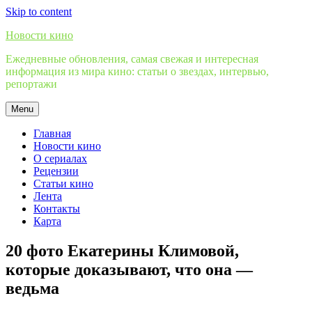
Skip to content
Новости кино
Ежедневные обновления, самая свежая и интересная
информация из мира кино: статьи о звездах, интервью,
репортажи
Menu
Главная
Новости кино
О сериалах
Рецензии
Статьи кино
Лента
Контакты
Карта
20 фото Екатерины Климовой,
которые доказывают, что она —
ведьма