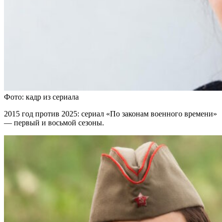
Фото: кадр из сериала
2015 год против 2025: сериал «По законам военного времени»
— первый и восьмой сезоны.