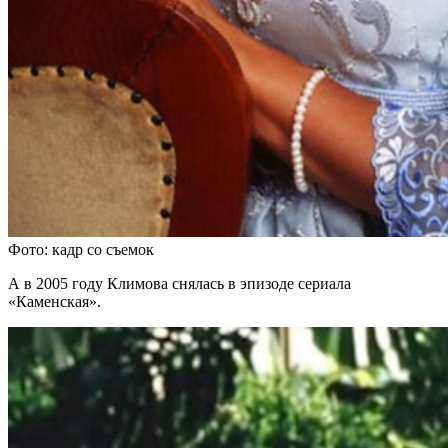
Фото: кадр со съемок
А в 2005 году Климова снялась в эпизоде сериала
«Каменская».