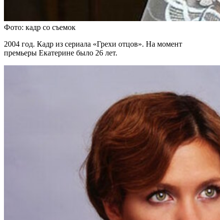
Фото: кадр со съемок
2004 год. Кадр из сериала «Грехи отцов». На момент
премьеры Екатерине было 26 лет.