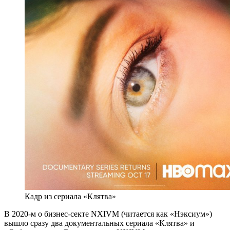
Кадр из сериала «Клятва»
В 2020-м о бизнес-секте NXIVM (читается как «Нэксиум»)
вышло сразу два документальных сериала «Клятва» и