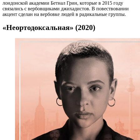
лондонской академии Бетнал Грин, которые в 2015 году
связались с вербовщиками джихадистов. В повествовании
акцент сделан на вербовке людей в радикальные группы.
«Неортодоксальная» (2020)