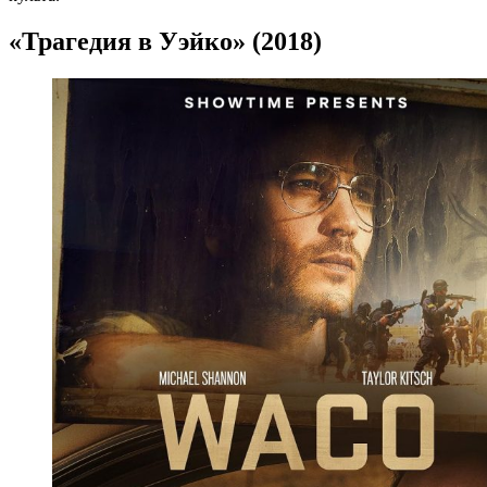
«Трагедия в Уэйко» (2018)