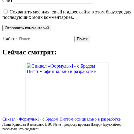
Сайт
Сохранить моё имя, email и адрес сайта в этом браузере для
последующих моих комментариев.
Найти:
Сейчас смотрят:
Сиквел «Формулы-1» с Брэдом Питтом официально в разработке
Лиана Кушхова В интервью BBC News продюсер проекта Джерри Брукхаймер
рассказал, что создатели …