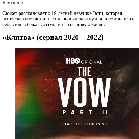
Бруклине.
Сюжет рассказывает о 19-летней девушке Эсти, которая
выросла в изоляции, насильно вышла замуж, а потом нашла в
себе силы сбежать оттуда и начать новую жизнь.
«Клятва» (сериал 2020 – 2022)