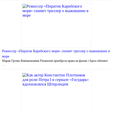
Режиссер «Пиратов Карибского моря» снимет триллер о выживании в
море
Мария Гречко Кинокомпания Paramount приобрела права на фильм «Здесь обитают
…