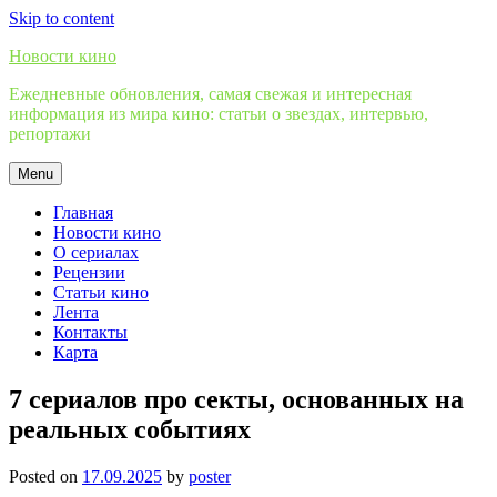
Skip to content
Новости кино
Ежедневные обновления, самая свежая и интересная
информация из мира кино: статьи о звездах, интервью,
репортажи
Menu
Главная
Новости кино
О сериалах
Рецензии
Статьи кино
Лента
Контакты
Карта
7 сериалов про секты, основанных на
реальных событиях
Posted on
17.09.2025
by
poster