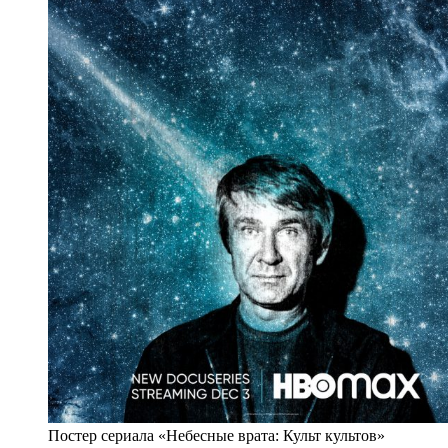
Постер сериала «Небесные врата: Культ культов»