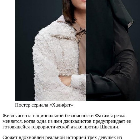
Постер сериала «Халифат»
Жизнь агента национальной безопасности Фатимы резко
меняется, когда одна из жен джихадистов предупреждает ее
готовящейся террористической атаке против Швеции.
Сюжет вдохновлен реальной историей трех девушек из