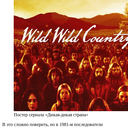
Постер сериала «Дикая-дикая страна»
В это сложно поверить, но в 1981-м последователи