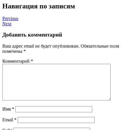
Навигация по записям
Previous
Next
Добавить комментарий
Ваш адрес email не будет опубликован.
Обязательные поля
помечены
*
Комментарий
*
Имя
*
Email
*