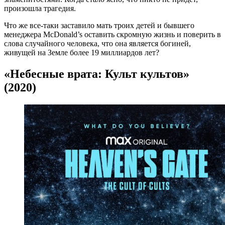
произошла трагедия.
Что же все-таки заставило мать троих детей и бывшего
менеджера McDonald’s оставить скромную жизнь и поверить в
слова случайного человека, что она является богиней,
живущей на Земле более 19 миллиардов лет?
«Небесные врата: Культ культов»
(2020)