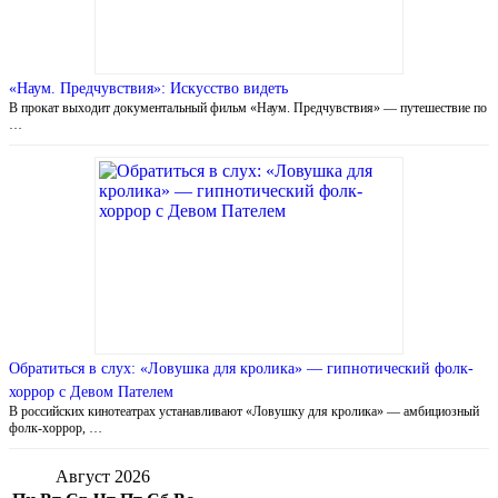
«Наум. Предчувствия»: Искусство видеть
В прокат выходит документальный фильм «Наум. Предчувствия» — путешествие по
…
Обратиться в слух: «Ловушка для кролика» — гипнотический фолк-
хоррор с Девом Пателем
В российских кинотеатрах устанавливают «Ловушку для кролика» — амбициозный
фолк-хоррор, …
Август 2026