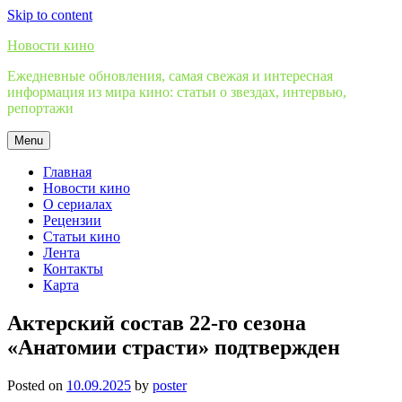
Skip to content
Новости кино
Ежедневные обновления, самая свежая и интересная
информация из мира кино: статьи о звездах, интервью,
репортажи
Menu
Главная
Новости кино
О сериалах
Рецензии
Статьи кино
Лента
Контакты
Карта
Актерский состав 22-го сезона
«Анатомии страсти» подтвержден
Posted on
10.09.2025
by
poster