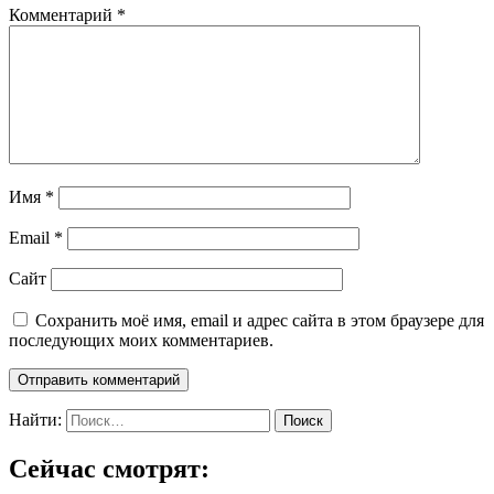
Комментарий
*
Имя
*
Email
*
Сайт
Сохранить моё имя, email и адрес сайта в этом браузере для
последующих моих комментариев.
Найти:
Сейчас смотрят: