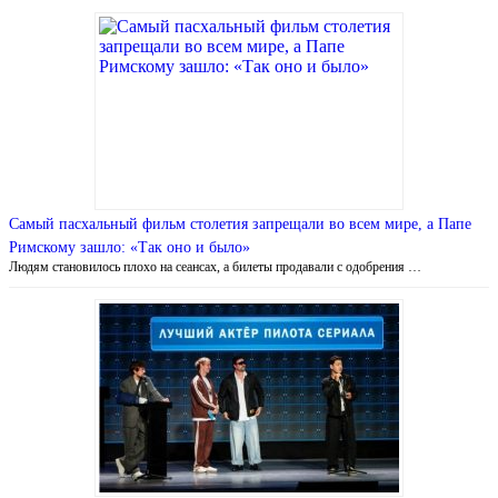
Самый пасхальный фильм столетия запрещали во всем мире, а Папе
Римскому зашло: «Так оно и было»
Людям становилось плохо на сеансах, а билеты продавали с одобрения …