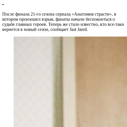
•
После финала 21-го сезона сериала «Анатомия страсти», в
котором произошел взрыв, фанаты начали беспокоиться о
судьбе главных героев. Теперь же стало известно, кто все-таки
вернется в новый сезон, сообщает Jast Jared.