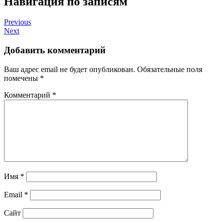
Навигация по записям
Previous
Next
Добавить комментарий
Ваш адрес email не будет опубликован.
Обязательные поля
помечены
*
Комментарий
*
Имя
*
Email
*
Сайт