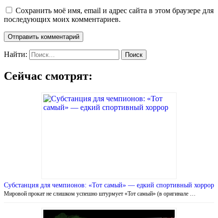
Сохранить моё имя, email и адрес сайта в этом браузере для
последующих моих комментариев.
Найти:
Сейчас смотрят:
Субстанция для чемпионов: «Тот самый» — едкий спортивный хоррор
Мировой прокат не слишком успешно штурмует «Тот самый» (в оригинале …