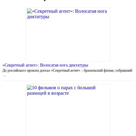
«Секретный агент»: Волосатая нога диктатуры
До российского проката доехал «Секретный агент» – бразильский фильм, собравший
…