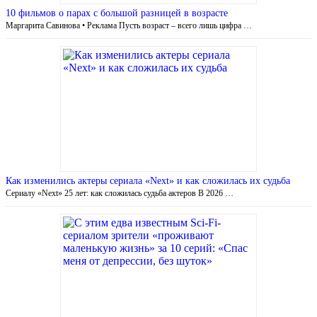
10 фильмов о парах с большой разницей в возрасте
Маргарита Савинова • Реклама Пусть возраст – всего лишь цифра …
Как изменились актеры сериала «Next» и как сложилась их судьба
Сериалу «Next» 25 лет: как сложилась судьба актеров В 2026 …