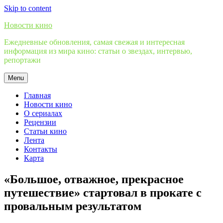
Skip to content
Новости кино
Ежедневные обновления, самая свежая и интересная
информация из мира кино: статьи о звездах, интервью,
репортажи
Menu
Главная
Новости кино
О сериалах
Рецензии
Статьи кино
Лента
Контакты
Карта
«Большое, отважное, прекрасное
путешествие» стартовал в прокате с
провальным результатом