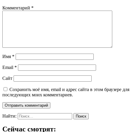
Комментарий
*
Имя
*
Email
*
Сайт
Сохранить моё имя, email и адрес сайта в этом браузере для
последующих моих комментариев.
Найти:
Сейчас смотрят: