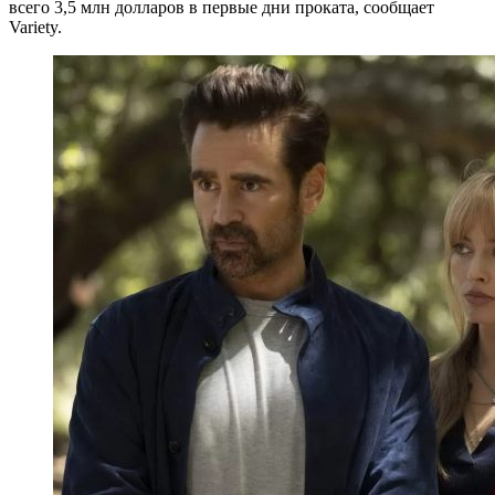
всего 3,5 млн долларов в первые дни проката, сообщает
Variety.