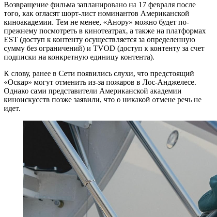
Возвращение фильма запланировано на 17 февраля после
того, как огласят шорт-лист номинантов Американской
киноакадемии. Тем не менее, «Анору» можно будет по-
прежнему посмотреть в кинотеатрах, а также на платформах
EST (доступ к контенту осуществляется за определенную
сумму без ограничений) и TVOD (доступ к контенту за счет
подписки на конкретную единицу контента).
К слову, ранее в Сети появились слухи, что предстоящий
«Оскар» могут отменить из-за пожаров в Лос-Анджелесе.
Однако сами представители Американской академии
киноискусств позже заявили, что о никакой отмене речь не
идет.