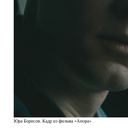
Юра Борисов. Кадр из фильма «Анора»