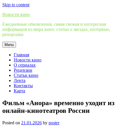
Skip to content
Новости кино
Ежедневные обновления, самая свежая и интересная
информация из мира кино: статьи о звездах, интервью,
репортажи
Menu
Главная
Новости кино
О сериалах
Рецензии
Статьи кино
Лента
Контакты
Карта
Фильм «Анора» временно уходит из
онлайн-кинотеатров России
Posted on
21.01.2026
by
poster