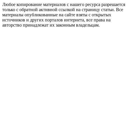
Любое копирование материалов с нашего ресурса разрешается
только с обратной активной ссылкой на страницу статьи. Все
материалы опубликованные на сайте взяты с открытых
источников и других порталов интернета, все права на
авторство принадлежат их законным владельцам.