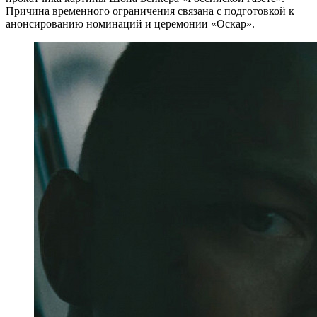
Причина временного ограничения связана с подготовкой к
анонсированию номинаций и церемонии «Оскар».