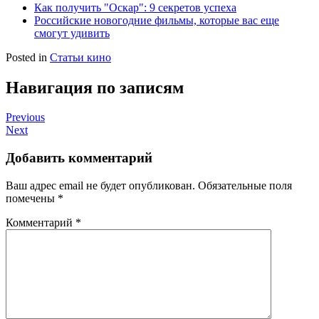
Как получить "Оскар": 9 секретов успеха
Российские новогодние фильмы, которые вас еще
смогут удивить
Posted in
Статьи кино
Навигация по записям
Previous
Next
Добавить комментарий
Ваш адрес email не будет опубликован.
Обязательные поля
помечены
*
Комментарий
*