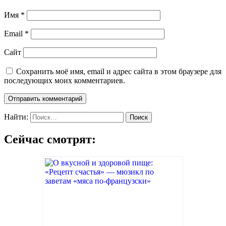
Имя
*
Email
*
Сайт
Сохранить моё имя, email и адрес сайта в этом браузере для
последующих моих комментариев.
Найти:
Сейчас смотрят: