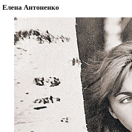
Елена Антоненко