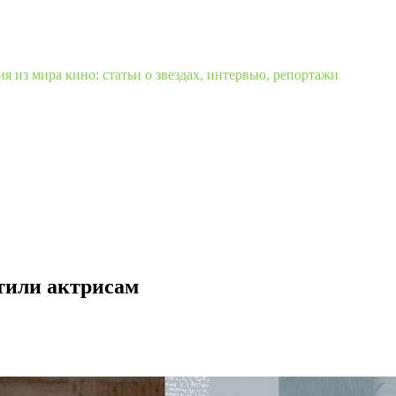
 из мира кино: статьи о звездах, интервью, репортажи
тили актрисам