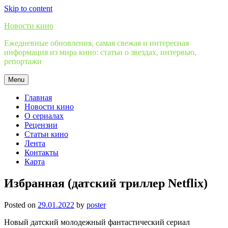
Skip to content
Новости кино
Ежедневные обновления, самая свежая и интересная
информация из мира кино: статьи о звездах, интервью,
репортажи
Menu
Главная
Новости кино
О сериалах
Рецензии
Статьи кино
Лента
Контакты
Карта
Избранная (датский триллер Netflix)
Posted on
29.01.2022
by
poster
Новый датский молодежный фантастический сериал