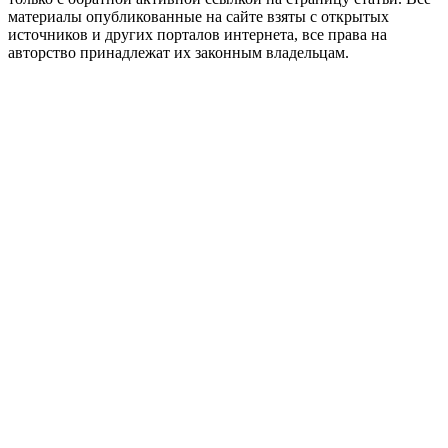
материалы опубликованные на сайте взяты с открытых
источников и других порталов интернета, все права на
авторство принадлежат их законным владельцам.