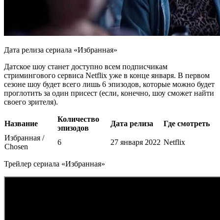
Дата релиза сериала «Избранная»
Датское шоу станет доступно всем подписчикам
стримингового сервиса Netflix уже в конце января. В первом
сезоне шоу будет всего лишь 6 эпизодов, которые можно будет
проглотить за один присест (если, конечно, шоу сможет найти
своего зрителя).
Количество
Название
Дата релиза
Где смотреть
эпизодов
Избранная /
6
27 января 2022
Netflix
Chosen
Трейлер сериала «Избранная»