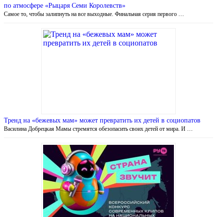
по атмосфере «Рыцаря Семи Королевств»
Самое то, чтобы залипнуть на все выходные. Финальная серия первого …
Тренд на «бежевых мам» может превратить их детей в социопатов
Василина Добрецкая Мамы стремятся обезопасить своих детей от мира. И …