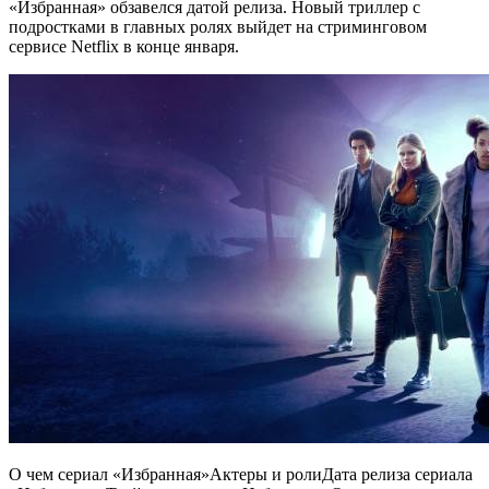
«Избранная» обзавелся датой релиза. Новый триллер с
подростками в главных ролях выйдет на стриминговом
сервисе Netflix в конце января.
О чем сериал «Избранная»Актеры и ролиДата релиза сериала