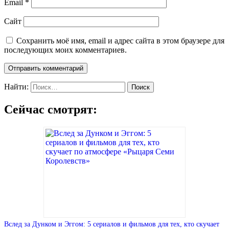
Email
*
Сайт
Сохранить моё имя, email и адрес сайта в этом браузере для
последующих моих комментариев.
Найти:
Сейчас смотрят:
Вслед за Дунком и Эггом: 5 сериалов и фильмов для тех, кто скучает