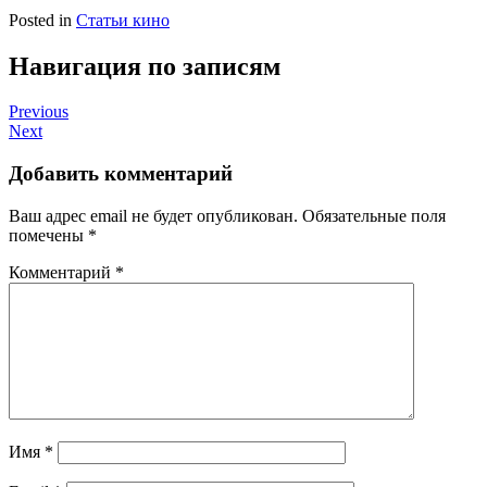
Posted in
Статьи кино
Навигация по записям
Previous
Next
Добавить комментарий
Ваш адрес email не будет опубликован.
Обязательные поля
помечены
*
Комментарий
*
Имя
*