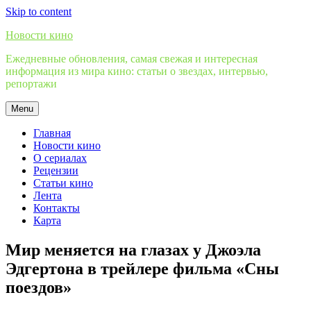
Skip to content
Новости кино
Ежедневные обновления, самая свежая и интересная
информация из мира кино: статьи о звездах, интервью,
репортажи
Menu
Главная
Новости кино
О сериалах
Рецензии
Статьи кино
Лента
Контакты
Карта
Мир меняется на глазах у Джоэла
Эдгертона в трейлере фильма «Сны
поездов»