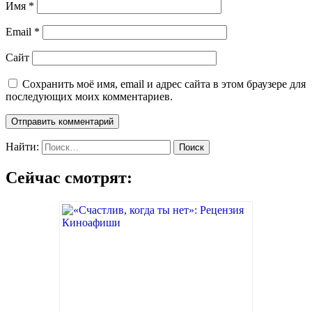
Имя
*
Email
*
Сайт
Сохранить моё имя, email и адрес сайта в этом браузере для
последующих моих комментариев.
Найти:
Сейчас смотрят: