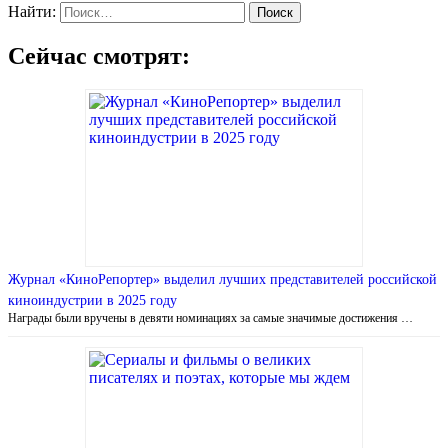
Найти:
Сейчас смотрят:
Журнал «КиноРепортер» выделил лучших представителей российской
киноиндустрии в 2025 году
Награды были вручены в девяти номинациях за самые значимые достижения …