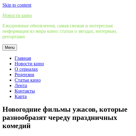
Skip to content
Новости кино
Ежедневные обновления, самая свежая и интересная
информация из мира кино: статьи о звездах, интервью,
репортажи
Menu
Главная
Новости кино
О сериалах
Рецензии
Статьи кино
Лента
Контакты
Карта
Новогодние фильмы ужасов, которые
разнообразят череду праздничных
комедий