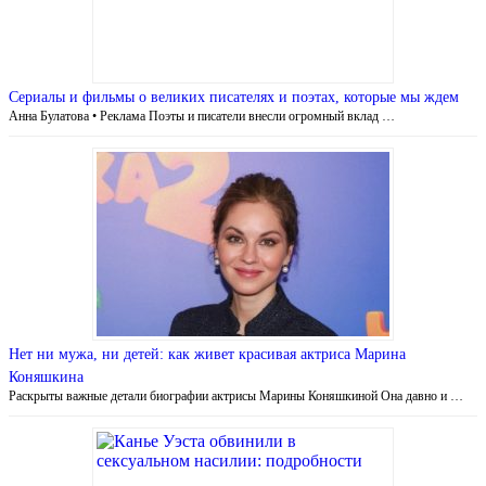
Сериалы и фильмы о великих писателях и поэтах, которые мы ждем
Анна Булатова • Реклама Поэты и писатели внесли огромный вклад …
Нет ни мужа, ни детей: как живет красивая актриса Марина
Коняшкина
Раскрыты важные детали биографии актрисы Марины Коняшкиной Она давно и …