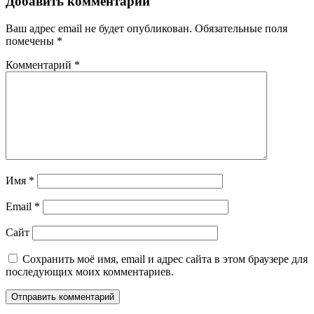
Добавить комментарий
Ваш адрес email не будет опубликован.
Обязательные поля
помечены
*
Комментарий
*
Имя
*
Email
*
Сайт
Сохранить моё имя, email и адрес сайта в этом браузере для
последующих моих комментариев.