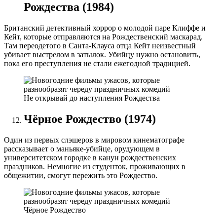
Рождества (1984)
Британский детективный хоррор о молодой паре Клиффе и
Кейт, которые отправляются на Рождественский маскарад.
Там переодетого в Санта-Клауса отца Кейт неизвестный
убивает выстрелом в затылок. Убийцу нужно остановить,
пока его преступления не стали ежегодной традицией.
Не открывай до наступления Рождества
Чёрное Рождество (1974)
Один из первых слэшеров в мировом кинематографе
рассказывает о маньяке-убийце, орудующем в
университетском городке в канун рождественских
праздников. Немногие из студенток, проживающих в
общежитии, смогут пережить это Рождество.
Чёрное Рождество