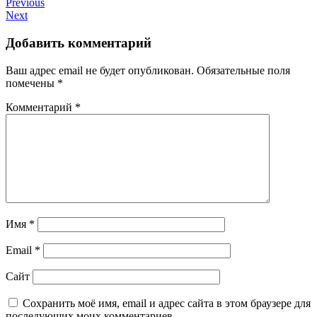
Previous
Next
Добавить комментарий
Ваш адрес email не будет опубликован.
Обязательные поля
помечены
*
Комментарий
*
Имя
*
Email
*
Сайт
Сохранить моё имя, email и адрес сайта в этом браузере для
последующих моих комментариев.