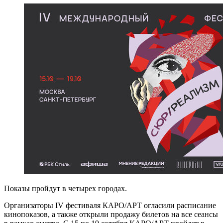
Показы пройдут в четырех городах.
Организаторы IV фестиваля КАРО/АРТ огласили расписание
кинопоказов, а также открыли продажу билетов на все сеансы