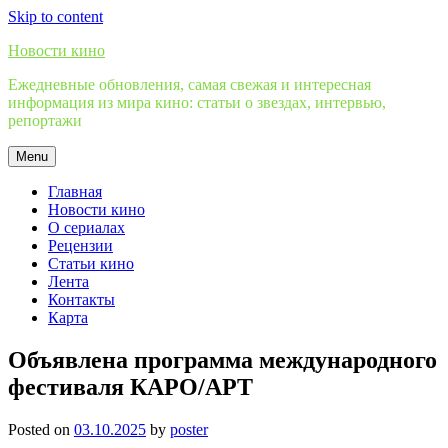
Skip to content
Новости кино
Ежедневные обновления, самая свежая и интересная
информация из мира кино: статьи о звездах, интервью,
репортажи
Menu
Главная
Новости кино
О сериалах
Рецензии
Статьи кино
Лента
Контакты
Карта
Объявлена программа международного
фестиваля КАРО/АРТ
Posted on
03.10.2025
by
poster