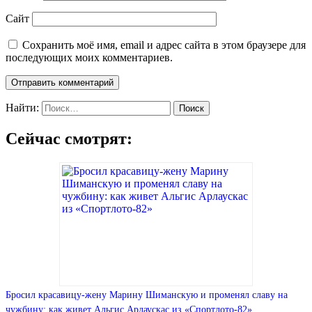
Сайт
Сохранить моё имя, email и адрес сайта в этом браузере для
последующих моих комментариев.
Найти:
Сейчас смотрят:
Бросил красавицу-жену Марину Шиманскую и променял славу на
чужбину: как живет Альгис Арлаускас из «Спортлото-82»