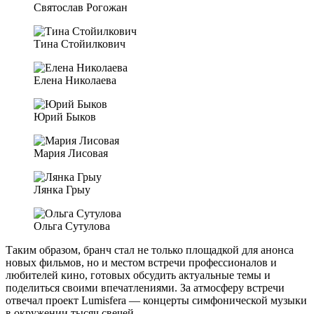
Святослав Рогожан
Тина Стойилкович
Елена Николаева
Юрий Быков
Мария Лисовая
Лянка Грыу
Ольга Сутулова
Таким образом, бранч стал не только площадкой для анонса
новых фильмов, но и местом встречи профессионалов и
любителей кино, готовых обсудить актуальные темы и
поделиться своими впечатлениями. За атмосферу встречи
отвечал проект Lumisfera — концерты симфонической музыки
в окружении тысяч свечей.