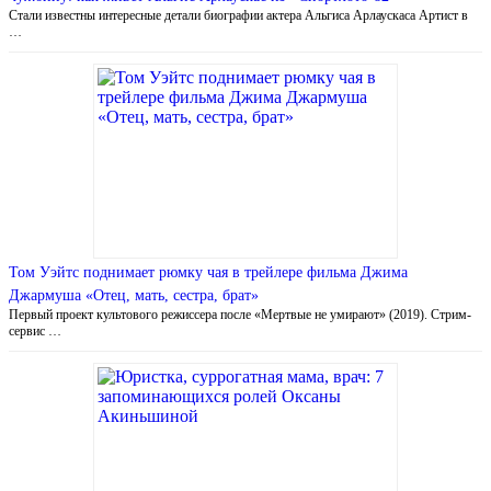
Стали известны интересные детали биографии актера Альгиса Арлаускаса Артист в
…
Том Уэйтс поднимает рюмку чая в трейлере фильма Джима
Джармуша «Отец, мать, сестра, брат»
Первый проект культового режиссера после «Мертвые не умирают» (2019). Стрим-
сервис …