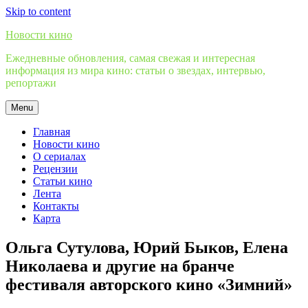
Skip to content
Новости кино
Ежедневные обновления, самая свежая и интересная
информация из мира кино: статьи о звездах, интервью,
репортажи
Menu
Главная
Новости кино
О сериалах
Рецензии
Статьи кино
Лента
Контакты
Карта
Ольга Сутулова, Юрий Быков, Елена
Николаева и другие на бранче
фестиваля авторского кино «Зимний»