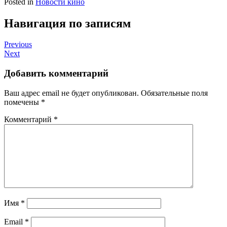
Posted in
Новости кино
Навигация по записям
Previous
Next
Добавить комментарий
Ваш адрес email не будет опубликован.
Обязательные поля
помечены
*
Комментарий
*
Имя
*
Email
*