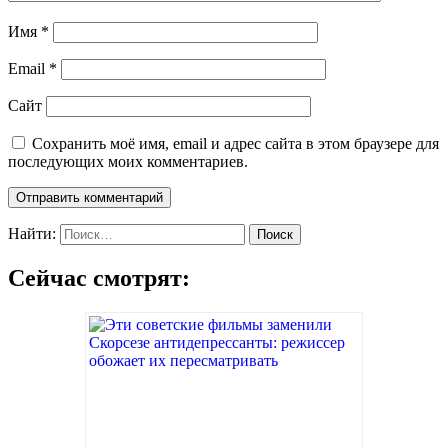
Имя
*
Email
*
Сайт
Сохранить моё имя, email и адрес сайта в этом браузере для
последующих моих комментариев.
Найти:
Сейчас смотрят: