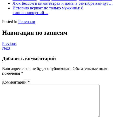
Люк Бессон в кинотеатрах и дома: в сентябре выйдут…
Историю вершат не только мужчины: 8
киновоплощений…
Posted in
Рецензии
Навигация по записям
Previous
Next
Добавить комментарий
Ваш адрес email не будет опубликован.
Обязательные поля
помечены
*
Комментарий
*