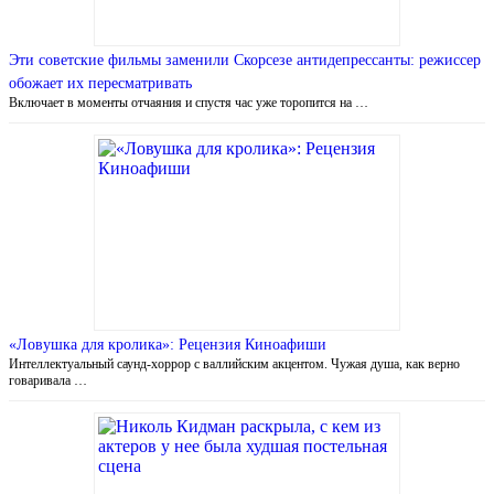
Эти советские фильмы заменили Скорсезе антидепрессанты: режиссер
обожает их пересматривать
Включает в моменты отчаяния и спустя час уже торопится на …
«Ловушка для кролика»: Рецензия Киноафиши
Интеллектуальный саунд-хоррор с валлийским акцентом. Чужая душа, как верно
говаривала …