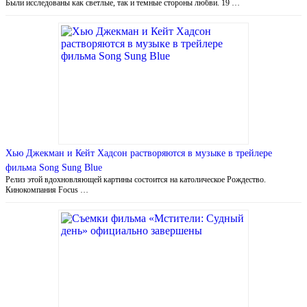
Были исследованы как светлые, так и темные стороны любви. 19 …
Хью Джекман и Кейт Хадсон растворяются в музыке в трейлере
фильма Song Sung Blue
Релиз этой вдохновляющей картины состоится на католическое Рождество.
Кинокомпания Focus …