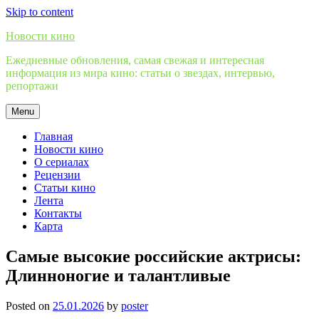
Skip to content
Новости кино
Ежедневные обновления, самая свежая и интересная
информация из мира кино: статьи о звездах, интервью,
репортажи
Menu
Главная
Новости кино
О сериалах
Рецензии
Статьи кино
Лента
Контакты
Карта
Самые высокие российские актрисы:
Длинноногие и талантливые
Posted on
25.01.2026
by
poster