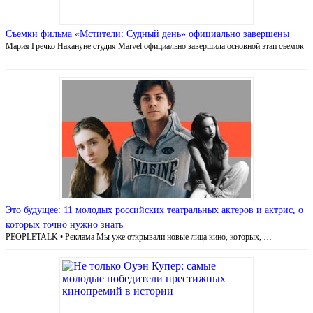
Съемки фильма «Мстители: Судный день» официально завершены
Мария Гречко Накануне студия Marvel официально завершила основной этап съемок
…
Это будущее: 11 молодых российских театральных актеров и актрис, о
которых точно нужно знать
PEOPLETALK • Реклама Мы уже открывали новые лица кино, которых, …