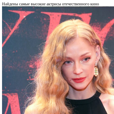
Найдены самые высокие актрисы отечественного кино