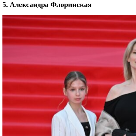
5. Александра Флоринская