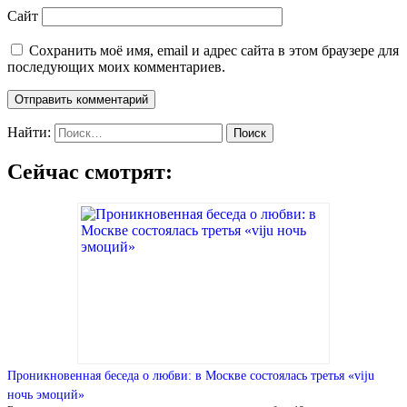
Сайт
Сохранить моё имя, email и адрес сайта в этом браузере для
последующих моих комментариев.
Найти:
Сейчас смотрят:
Проникновенная беседа о любви: в Москве состоялась третья «viju
ночь эмоций»