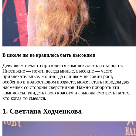
В школе им не нравилось быть высокими
Девушкам нечасто приходится комплексовать из-за роста.
Низенькие — почти всегда милые, высокие — часто
привлекательные. Но иногда слишком высокий рост,
особенно в подростковом возрасте, может стать поводом для
насмешек со стороны сверстников. Важно побороть эти
комплексы, увидеть свою красоту и свысока смотреть на тех,
кто когда-то смеялся.
1. Светлана Ходченкова