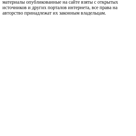
материалы опубликованные на сайте взяты с открытых
источников и других порталов интернета, все права на
авторство принадлежат их законным владельцам.