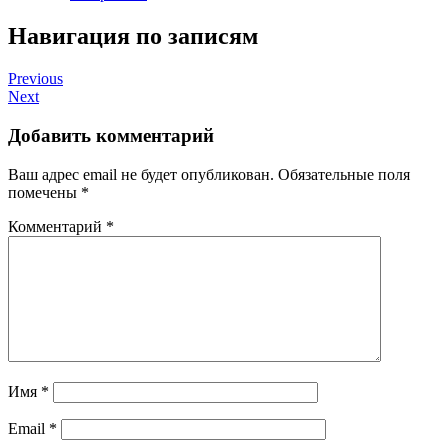
Навигация по записям
Previous
Next
Добавить комментарий
Ваш адрес email не будет опубликован.
Обязательные поля
помечены
*
Комментарий
*
Имя
*
Email
*