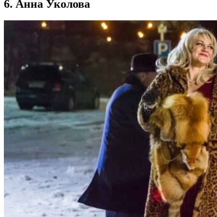
6. Анна Уколова