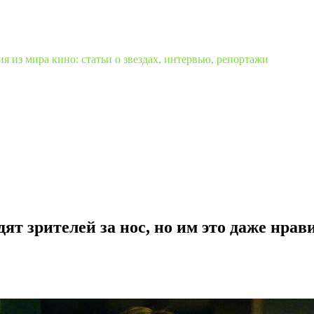
 из мира кино: статьи о звездах, интервью, репортажи
ят зрителей за нос, но им это даже нрав