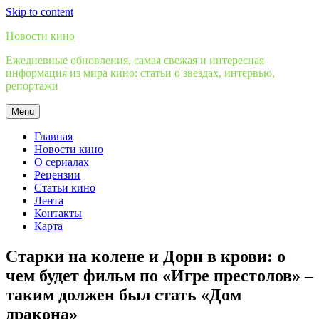
Skip to content
Новости кино
Ежедневные обновления, самая свежая и интересная
информация из мира кино: статьи о звездах, интервью,
репортажи
Menu
Главная
Новости кино
О сериалах
Рецензии
Статьи кино
Лента
Контакты
Карта
Старки на колене и Дорн в крови: о
чем будет фильм по «Игре престолов» –
таким должен был стать «Дом
дракона»