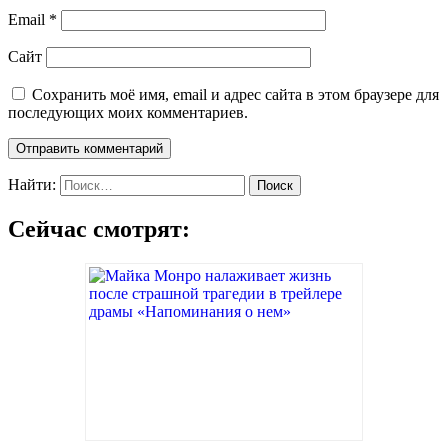
Email
*
Сайт
Сохранить моё имя, email и адрес сайта в этом браузере для
последующих моих комментариев.
Найти:
Сейчас смотрят: