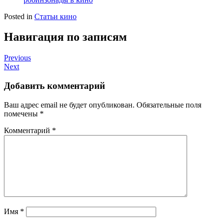
Posted in
Статьи кино
Навигация по записям
Previous
Next
Добавить комментарий
Ваш адрес email не будет опубликован.
Обязательные поля
помечены
*
Комментарий
*
Имя
*