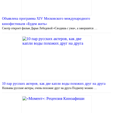
Объявлена программа XIV Московского международного
кинофестиваля «Будем жить»
Смотр откроет фильм Дарьи Лебедевой «Сводишь с ума», а завершится …
10 пар русских актеров, как две капли воды похожих друг на друга
Названы русские актеры, очень похожие друг на друга Подмену можно …