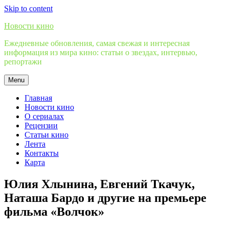
Skip to content
Новости кино
Ежедневные обновления, самая свежая и интересная
информация из мира кино: статьи о звездах, интервью,
репортажи
Menu
Главная
Новости кино
О сериалах
Рецензии
Статьи кино
Лента
Контакты
Карта
Юлия Хлынина, Евгений Ткачук,
Наташа Бардо и другие на премьере
фильма «Волчок»