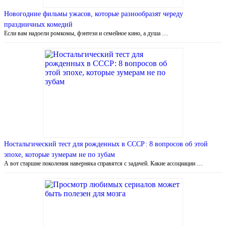
Новогодние фильмы ужасов, которые разнообразят череду
праздничных комедий
Если вам надоели ромкомы, фэнтези и семейное кино, а душа …
Ностальгический тест для рожденных в СССР: 8 вопросов об этой
эпохе, которые зумерам не по зубам
А вот старшие поколения наверняка справятся с задачей. Какие ассоциации …