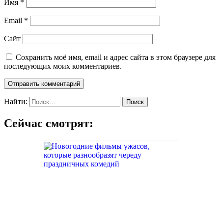
Имя
*
Email
*
Сайт
Сохранить моё имя, email и адрес сайта в этом браузере для
последующих моих комментариев.
Найти:
Сейчас смотрят: