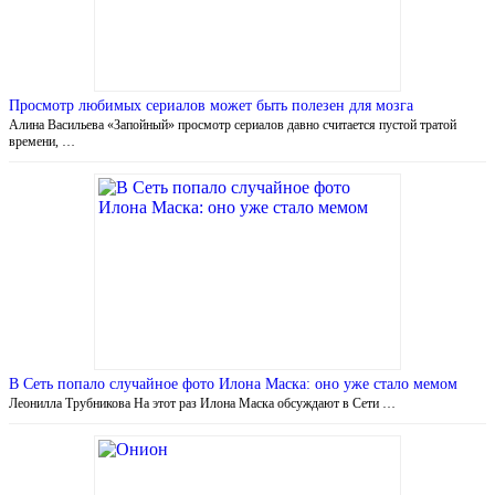
Просмотр любимых сериалов может быть полезен для мозга
Алина Васильева «Запойный» просмотр сериалов давно считается пустой тратой
времени, …
В Сеть попало случайное фото Илона Маска: оно уже стало мемом
Леонилла Трубникова На этот раз Илона Маска обсуждают в Сети …