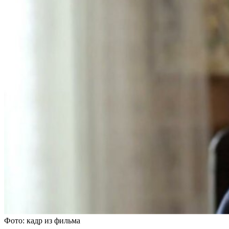
Фото: кадр из фильма