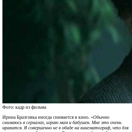
Фото: кадр из фильма
Ирина Бразговка иногда снимается в кино. «
Обычно
снимаюсь в сериалах, играю мам и бабушек. Мне это очень
нравится. Я совершенно не в обиде на кинематограф, что для