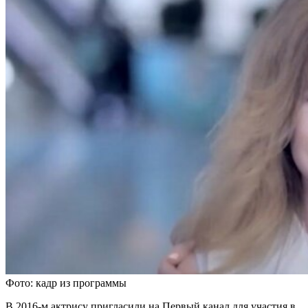
Фото: кадр из программы
В 2016-м актрису пригласили на Первый канал для участия в