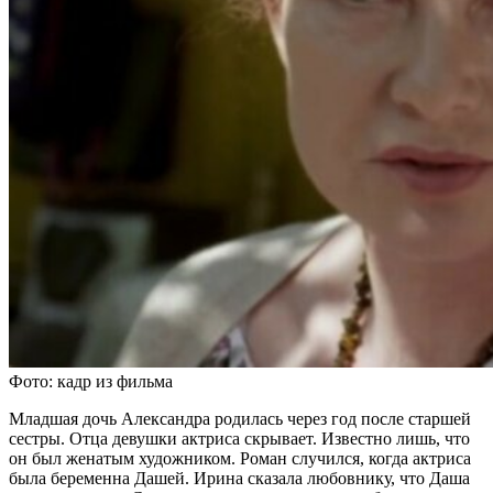
Фото: кадр из фильма
Младшая дочь Александра родилась через год после старшей
сестры. Отца девушки актриса скрывает. Известно лишь, что
он был женатым художником. Роман случился, когда актриса
была беременна Дашей. Ирина сказала любовнику, что Даша