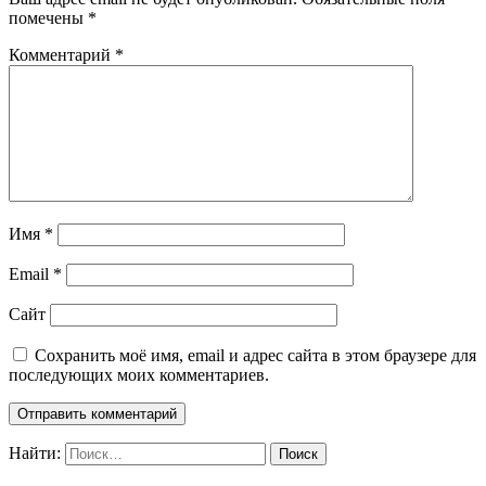
помечены
*
Комментарий
*
Имя
*
Email
*
Сайт
Сохранить моё имя, email и адрес сайта в этом браузере для
последующих моих комментариев.
Найти: