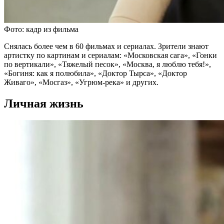
Фото: кадр из фильма
Снялась более чем в 60 фильмах и сериалах. Зрители знают
артистку по картинам и сериалам: «Московская сага», «Гонки
по вертикали», «Тяжелый песок», «Москва, я люблю тебя!»,
«Богиня: как я полюбила», «Доктор Тырса», «Доктор
Живаго», «Мосгаз», «Угрюм-река» и других.
Личная жизнь