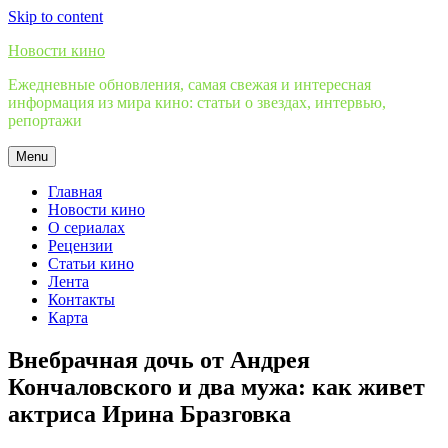
Skip to content
Новости кино
Ежедневные обновления, самая свежая и интересная
информация из мира кино: статьи о звездах, интервью,
репортажи
Menu
Главная
Новости кино
О сериалах
Рецензии
Статьи кино
Лента
Контакты
Карта
Внебрачная дочь от Андрея
Кончаловского и два мужа: как живет
актриса Ирина Бразговка