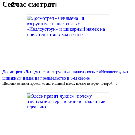
Сейчас смотрят:
Досмотрел «Лендмена» и взгрустнул: нашел связь с «Йеллоустоун» и
шикарный намек на предательство в 3-м сезоне
Шеридан оставил проект, но дал мощный пинок новым авторам. Второй …