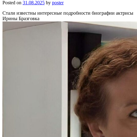
Posted on
31.08.2025
by
poster
Стали известны интересные подробности биографии актрисы
Ирины Бразговка