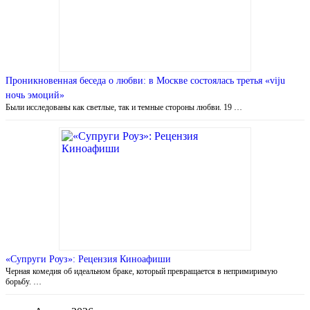
Проникновенная беседа о любви: в Москве состоялась третья «viju
ночь эмоций»
Были исследованы как светлые, так и темные стороны любви. 19 …
«Супруги Роуз»: Рецензия Киноафиши
Черная комедия об идеальном браке, который превращается в непримиримую
борьбу. …