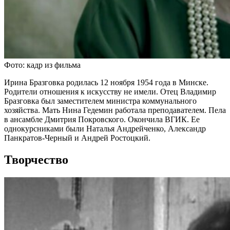
Фото: кадр из фильма
Ирина Бразговка родилась 12 ноября 1954 года в Минске.
Родители отношения к искусству не имели. Отец Владимир
Бразговка был заместителем министра коммунального
хозяйства. Мать Нина Гедемин работала преподавателем. Пела
в ансамбле Дмитрия Покровского. Окончила ВГИК. Ее
однокурсниками были Наталья Андрейченко, Александр
Панкратов-Черный и Андрей Ростоцкий.
Творчество