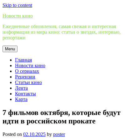
Skip to content
Новости кино
Ежедневные обновления, самая свежая и интересная
информация из мира кино: статьи о звездах, интервью,
репортажи
Menu
Главная
Новости кино
О сериалах
Рецензии
Статьи кино
Лента
Контакты
Карта
7 фильмов октября, которые будут
идти в российском прокате
Posted on
02.10.2025
by
poster