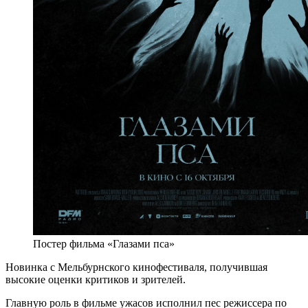
Постер фильма «Глазами пса»
Новинка с Мельбурнского кинофестиваля, получившая
высокие оценки критиков и зрителей.
Главную роль в фильме ужасов исполнил пес режиссера по