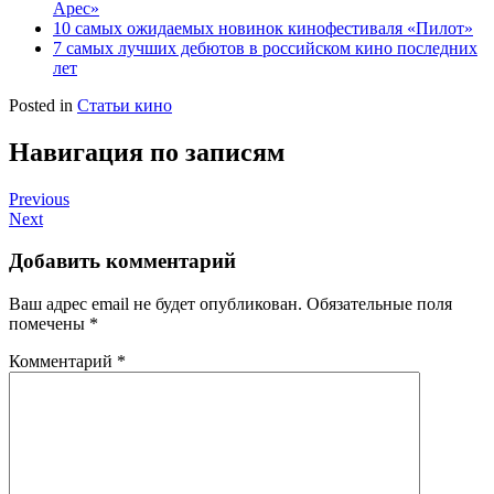
Арес»
10 самых ожидаемых новинок кинофестиваля «Пилот»
7 самых лучших дебютов в российском кино последних
лет
Posted in
Статьи кино
Навигация по записям
Previous
Next
Добавить комментарий
Ваш адрес email не будет опубликован.
Обязательные поля
помечены
*
Комментарий
*