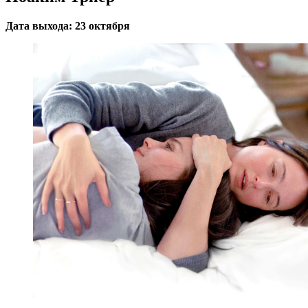
Дата выхода: 23 октября