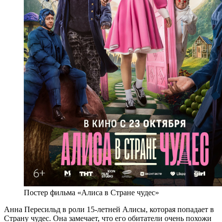
Постер фильма «Алиса в Стране чудес»
Анна Пересильд в роли 15-летней Алисы, которая попадает в
Страну чудес. Она замечает, что его обитатели очень похожи