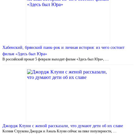
Хабенский, брянский панк-рок и личная история: из чего состоит
фильм «Здесь был Юра»
В российский прокат 5 февраля выходит фильм «Здесь был Юра», …
Джордж Клуни с женой рассказали, что думают дети об их славе
Ксения Струкова Джордж и Амаль Клуни сейчас на пике популярности, …