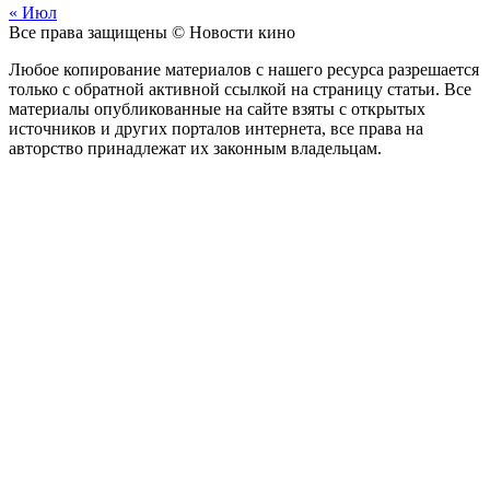
« Июл
Все права защищены © Новости кино
Любое копирование материалов с нашего ресурса разрешается
только с обратной активной ссылкой на страницу статьи. Все
материалы опубликованные на сайте взяты с открытых
источников и других порталов интернета, все права на
авторство принадлежат их законным владельцам.