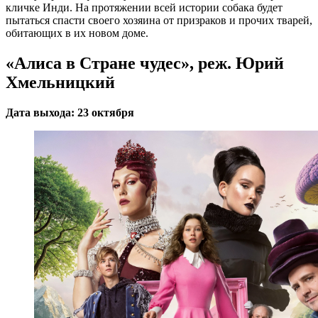
кличке Инди. На протяжении всей истории собака будет
пытаться спасти своего хозяина от призраков и прочих тварей,
обитающих в их новом доме.
«Алиса в Стране чудес», реж. Юрий
Хмельницкий
Дата выхода: 23 октября