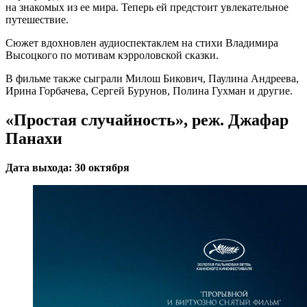
на знакомых из ее мира. Теперь ей предстоит увлекательное
путешествие.
Сюжет вдохновлен аудиоспектаклем на стихи Владимира
Высоцкого по мотивам кэрроловской сказки.
В фильме также сыграли Милош Бикович, Паулина Андреева,
Ирина Горбачева, Сергей Бурунов, Полина Гухман и другие.
«Простая случайность», реж. Джафар
Панахи
Дата выхода: 30 октября