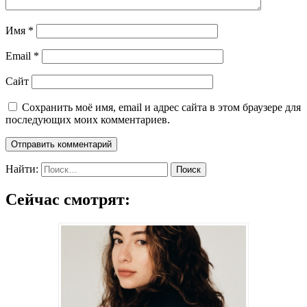
Имя
*
Email
*
Сайт
Сохранить моё имя, email и адрес сайта в этом браузере для
последующих моих комментариев.
Найти:
Сейчас смотрят: