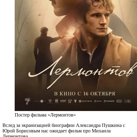
Постер фильма «Лермонтов»
Вслед за экранизацией биографии Александра Пушкина с
Юрой Борисовым нас ожидает фильм про Михаила
Лермонтова.