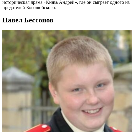
историческая драма «Князь Андрей», где он сыграет одного из
предателей Боголюбского.
Павел Бессонов