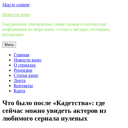
Skip to content
Новости кино
Ежедневные обновления, самая свежая и интересная
информация из мира кино: статьи о звездах, интервью,
репортажи
Menu
Главная
Новости кино
О сериалах
Рецензии
Статьи кино
Лента
Контакты
Карта
Что было после «Кадетства»: где
сейчас можно увидеть актеров из
любимого сериала нулевых