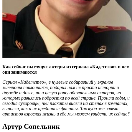
Как сейчас выглядят актеры из сериала «Кадетство» и чем
они занимаются
Сериал «Кадетство», в нулевые собиравший у экранов
миллионы поклонников, подарил нам не просто истории о
дружбе и долге, но и целую роту обаятельных актеров, на
которых равнялись подростки по всей стране. Прошли годы, и
сегодня суворовцы, чьи плакаты висели на стенах в комнатах,
выросли, как и их преданные фанаты. Так куда же завела
артистов взрослая жизнь и где мы можем увидеть их сейчас?
Артур Сопельник