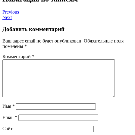
Previous
Next
Добавить комментарий
Ваш адрес email не будет опубликован.
Обязательные поля
помечены
*
Комментарий
*
Имя
*
Email
*
Сайт