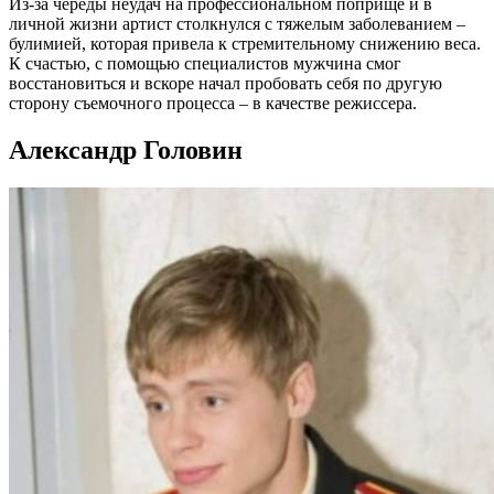
Из-за череды неудач на профессиональном поприще и в
личной жизни артист столкнулся с тяжелым заболеванием –
булимией, которая привела к стремительному снижению веса.
К счастью, с помощью специалистов мужчина смог
восстановиться и вскоре начал пробовать себя по другую
сторону съемочного процесса – в качестве режиссера.
Александр Головин