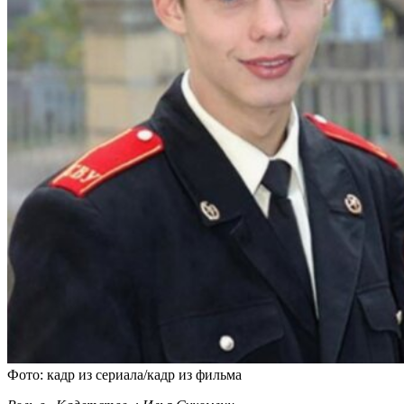
Фото: кадр из сериала/кадр из фильма