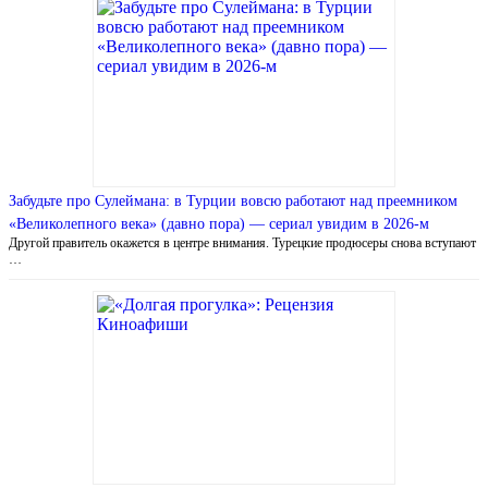
Забудьте про Сулеймана: в Турции вовсю работают над преемником
«Великолепного века» (давно пора) — сериал увидим в 2026-м
Другой правитель окажется в центре внимания. Турецкие продюсеры снова вступают
…