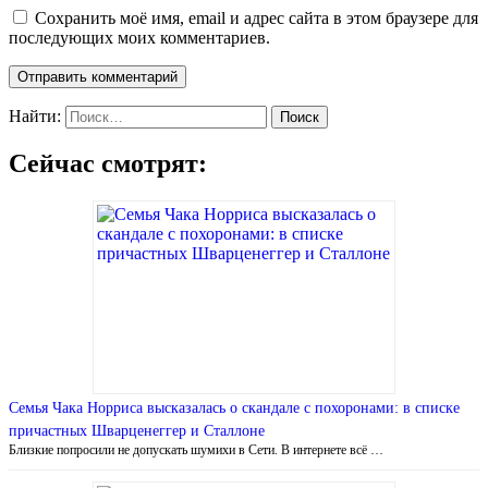
Сохранить моё имя, email и адрес сайта в этом браузере для
последующих моих комментариев.
Найти:
Сейчас смотрят:
Семья Чака Норриса высказалась о скандале с похоронами: в списке
причастных Шварценеггер и Сталлоне
Близкие попросили не допускать шумихи в Сети. В интернете всё …