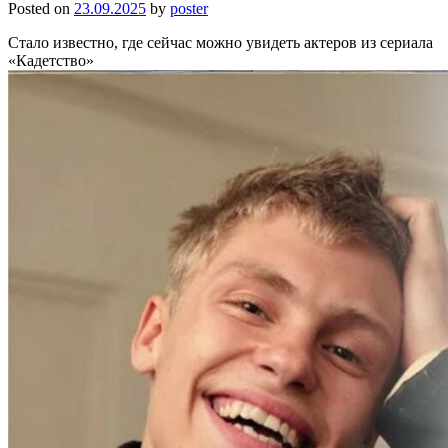
Posted on
23.09.2025
by
poster
Стало известно, где сейчас можно увидеть актеров из сериала
«Кадетство»