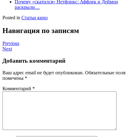
Почему «скатился» Нетфликс: Аффлек и Деймон
раскрыли…
Posted in
Статьи кино
Навигация по записям
Previous
Next
Добавить комментарий
Ваш адрес email не будет опубликован.
Обязательные поля
помечены
*
Комментарий
*