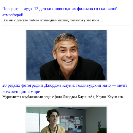
Поверить в чудо: 12 детских новогодних фильмов со сказочной
атмосферой
Все мы с детства любим новогодний период, поскольку это пора …
20 редких фотографий Джорджа Клуни: голливудский мачо — мечта
всех женщин в мире
Журналисты опубликовали редкие фото Джорджа Клуни «Ах, Клуни. Клуни как …