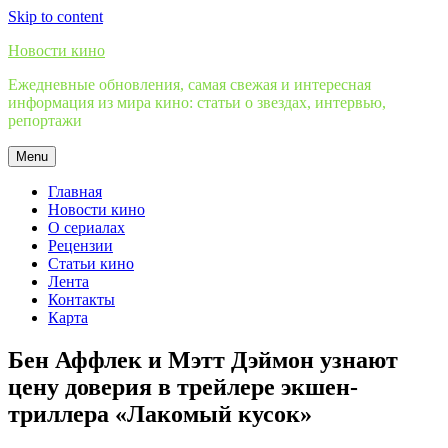
Skip to content
Новости кино
Ежедневные обновления, самая свежая и интересная
информация из мира кино: статьи о звездах, интервью,
репортажи
Menu
Главная
Новости кино
О сериалах
Рецензии
Статьи кино
Лента
Контакты
Карта
Бен Аффлек и Мэтт Дэймон узнают
цену доверия в трейлере экшен-
триллера «Лакомый кусок»