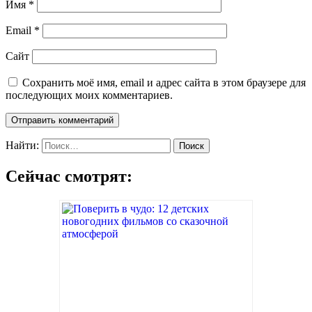
Имя
*
Email
*
Сайт
Сохранить моё имя, email и адрес сайта в этом браузере для
последующих моих комментариев.
Найти:
Сейчас смотрят: