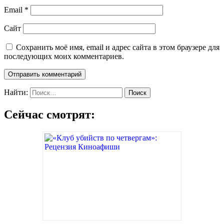
Email
*
Сайт
Сохранить моё имя, email и адрес сайта в этом браузере для
последующих моих комментариев.
Найти:
Сейчас смотрят: