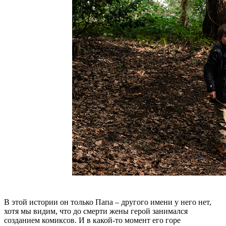
В этой истории он только Папа – другого имени у него нет,
хотя мы видим, что до смерти жены герой занимался
созданием комиксов. И в какой-то момент его горе