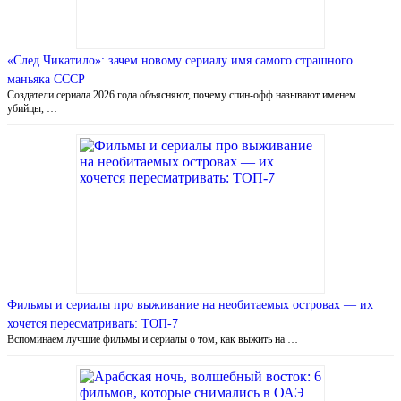
«След Чикатило»: зачем новому сериалу имя самого страшного
маньяка СССР
Создатели сериала 2026 года объясняют, почему спин-офф называют именем
убийцы, …
Фильмы и сериалы про выживание на необитаемых островах — их
хочется пересматривать: ТОП-7
Вспоминаем лучшие фильмы и сериалы о том, как выжить на …