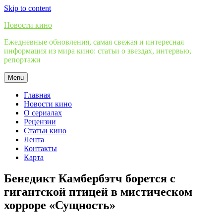
Skip to content
Новости кино
Ежедневные обновления, самая свежая и интересная
информация из мира кино: статьи о звездах, интервью,
репортажи
Menu
Главная
Новости кино
О сериалах
Рецензии
Статьи кино
Лента
Контакты
Карта
Бенедикт Камбербэтч борется с
гигантской птицей в мистическом
хорроре «Сущность»