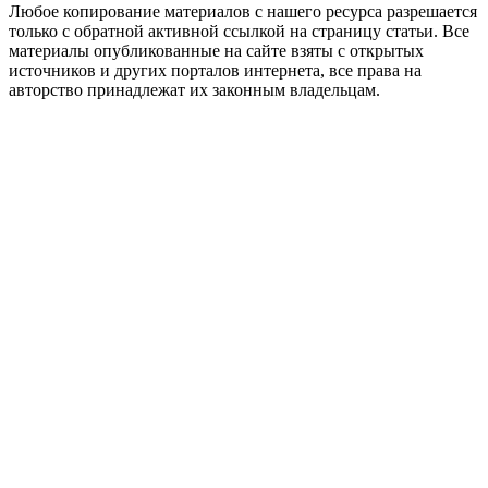
Любое копирование материалов с нашего ресурса разрешается
только с обратной активной ссылкой на страницу статьи. Все
материалы опубликованные на сайте взяты с открытых
источников и других порталов интернета, все права на
авторство принадлежат их законным владельцам.