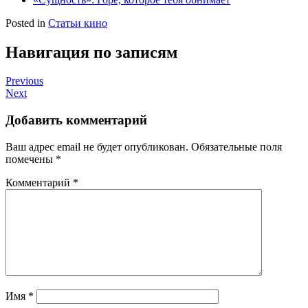
Posted in
Статьи кино
Навигация по записям
Previous
Next
Добавить комментарий
Ваш адрес email не будет опубликован.
Обязательные поля
помечены
*
Комментарий
*
Имя
*