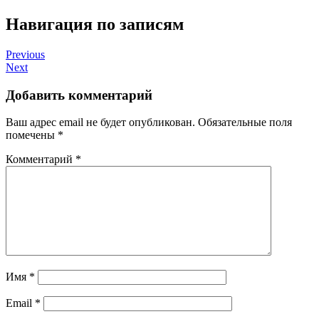
Навигация по записям
Previous
Next
Добавить комментарий
Ваш адрес email не будет опубликован.
Обязательные поля
помечены
*
Комментарий
*
Имя
*
Email
*