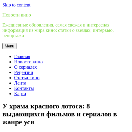
Skip to content
Новости кино
Ежедневные обновления, самая свежая и интересная
информация из мира кино: статьи о звездах, интервью,
репортажи
Menu
Главная
Новости кино
О сериалах
Рецензии
Статьи кино
Лента
Контакты
Карта
У храма красного лотоса: 8
выдающихся фильмов и сериалов в
жанре уся