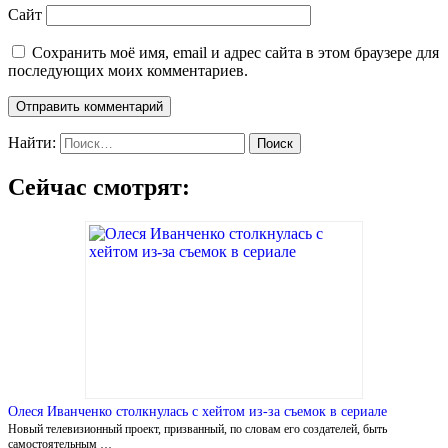
Сайт
Сохранить моё имя, email и адрес сайта в этом браузере для
последующих моих комментариев.
Найти:
Сейчас смотрят:
Олеся Иванченко столкнулась с хейтом из-за съемок в сериале
Новый телевизионный проект, призванный, по словам его создателей, быть
самостоятельным …