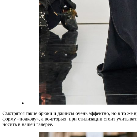
Смотрятся такие брюки и джинсы очень эффектно, но в то же 
форму «подкову», а во-вторых, при стилизации стоит учитыват
носить в нашей галерее.