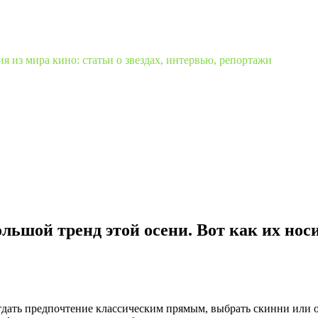
 из мира кино: статьи о звездах, интервью, репортажи
льшой тренд этой осени. Вот как их нос
дать предпочтение классическим прямым, выбрать скинни или о