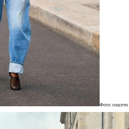
Фото: соцсети