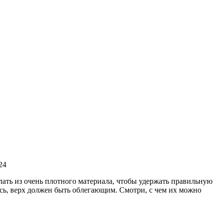
24
лать из очень плотного материала, чтобы удержать правильную
ось, верх должен быть облегающим. Смотри, с чем их можно