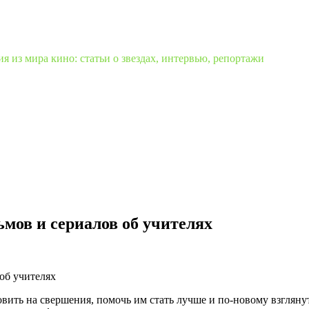
 из мира кино: статьи о звездах, интервью, репортажи
мов и сериалов об учителях
ить на свершения, помочь им стать лучше и по-новому взгляну