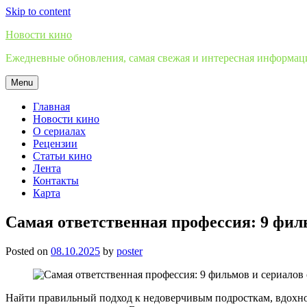
Skip to content
Новости кино
Ежедневные обновления, самая свежая и интересная информация
Menu
Главная
Новости кино
О сериалах
Рецензии
Статьи кино
Лента
Контакты
Карта
Самая ответственная профессия: 9 филь
Posted on
08.10.2025
by
poster
Найти правильный подход к недоверчивым подросткам, вдохнов