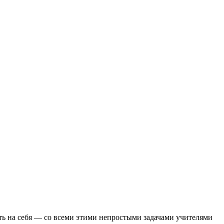
ть на себя — со всеми этими непростыми задачами учителями