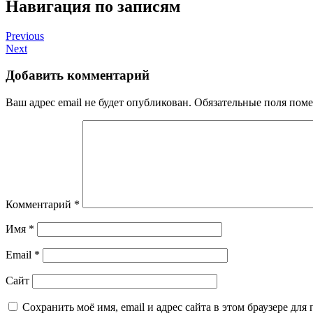
Навигация по записям
Previous
Next
Добавить комментарий
Ваш адрес email не будет опубликован.
Обязательные поля пом
Комментарий
*
Имя
*
Email
*
Сайт
Сохранить моё имя, email и адрес сайта в этом браузере д