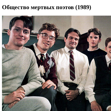
Общество мертвых поэтов (1989)