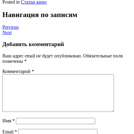
Posted in
Статьи кино
Навигация по записям
Previous
Next
Добавить комментарий
Ваш адрес email не будет опубликован.
Обязательные поля
помечены
*
Комментарий
*
Имя
*
Email
*