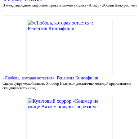
В международном цифровом прокате можно увидеть «Альфу» Жюлии Дюкурно, чей
…
«Любовь, которая остается»: Рецензия Киноафиши
Сцены супружеской жизни. Хлинюр Палмасон достаточно молодой представитель
скандинавского кино, …