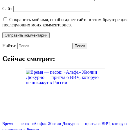
Сайт
Сохранить моё имя, email и адрес сайта в этом браузере для
последующих моих комментариев.
Найти:
Сейчас смотрят:
Время — песок: «Альфа» Жюлии Дюкурно — притча о ВИЧ, которую
не покажут в России