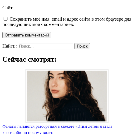
Сайт
Сохранить моё имя, email и адрес сайта в этом браузере для
последующих моих комментариев.
Найти:
Сейчас смотрят:
Фанаты пытаются разобраться в сюжете «Этим летом я стала
красивой» по новому видео