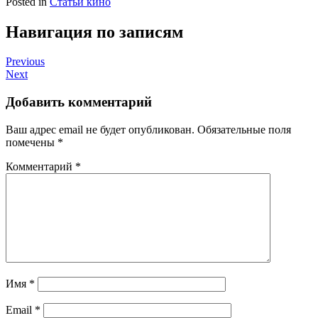
Posted in
Статьи кино
Навигация по записям
Previous
Next
Добавить комментарий
Ваш адрес email не будет опубликован.
Обязательные поля
помечены
*
Комментарий
*
Имя
*
Email
*