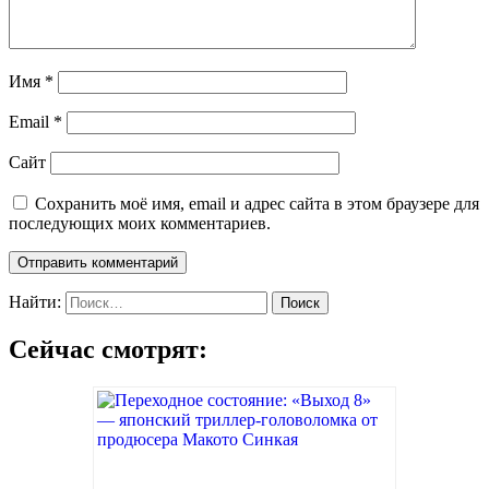
Имя
*
Email
*
Сайт
Сохранить моё имя, email и адрес сайта в этом браузере для
последующих моих комментариев.
Найти:
Сейчас смотрят: