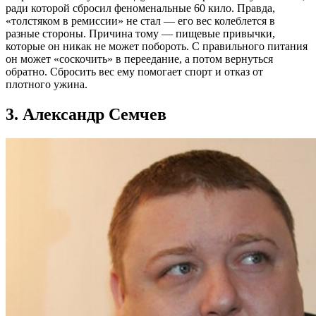
ради которой сбросил феноменальные 60 кило. Правда,
«толстяком в ремиссии» не стал — его вес колеблется в
разные стороны. Причина тому — пищевые привычки,
которые он никак не может побороть. С правильного питания
он может «соскочить» в переедание, а потом вернуться
обратно. Сбросить вес ему помогает спорт и отказ от
плотного ужина.
3. Александр Семчев