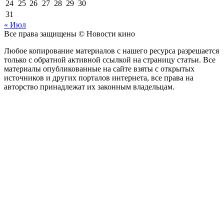
24
25
26
27
28
29
30
31
« Июл
Все права защищены © Новости кино
Любое копирование материалов с нашего ресурса разрешается
только с обратной активной ссылкой на страницу статьи. Все
материалы опубликованные на сайте взяты с открытых
источников и других порталов интернета, все права на
авторство принадлежат их законным владельцам.