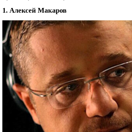
1. Алексей Макаров