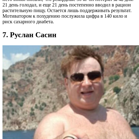
21 день голодал, и еще 21 день постепенно вводил в рацион
растительную пищу. Остается лишь поддерживать результат.
Мотиватором к похудению послужила цифра в 140 кило и
риск сахарного диабета.
7. Руслан Сасин