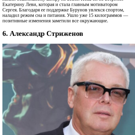
Екатерину Леви, которая и стала главным мотиватором
Сергея. Благодаря ее поддержке Бурунов увлекся спортом,
наладил режим сна и питания. Ушло уже 15 килограммов —
позитивные изменения заметили все окружающие.
6. Александр Стриженов