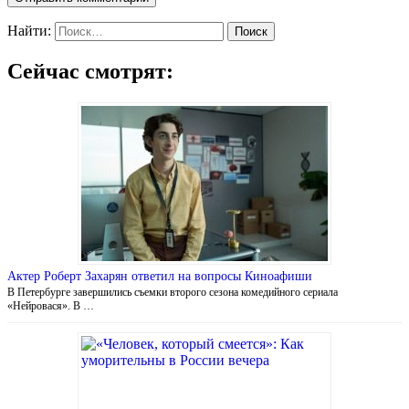
Найти:
Сейчас смотрят:
Актер Роберт Захарян ответил на вопросы Киноафиши
В Петербурге завершились съемки второго сезона комедийного сериала
«Нейровася». В …