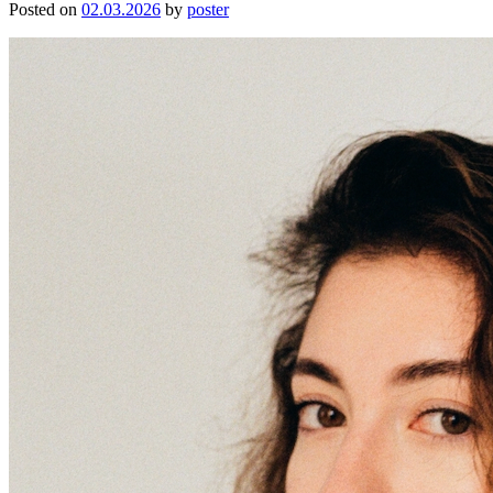
Posted on
02.03.2026
by
poster