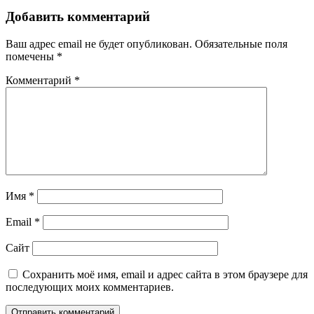
Добавить комментарий
Ваш адрес email не будет опубликован.
Обязательные поля
помечены
*
Комментарий
*
Имя
*
Email
*
Сайт
Сохранить моё имя, email и адрес сайта в этом браузере для
последующих моих комментариев.