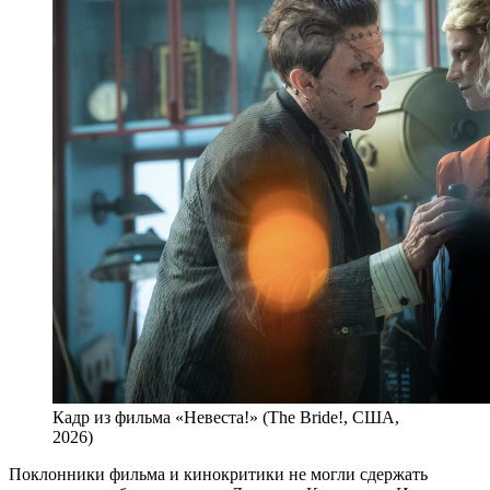
Кадр из фильма «Невеста!» (The Bride!, США,
2026)
Поклонники фильма и кинокритики не могли сдержать