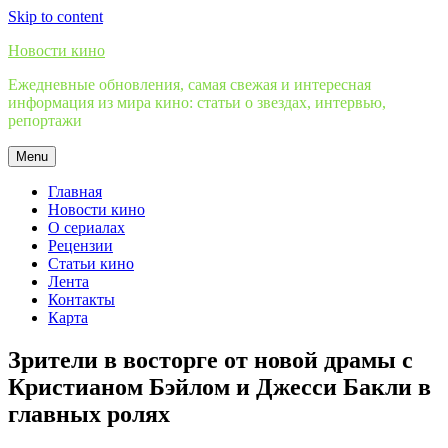
Skip to content
Новости кино
Ежедневные обновления, самая свежая и интересная
информация из мира кино: статьи о звездах, интервью,
репортажи
Menu
Главная
Новости кино
О сериалах
Рецензии
Статьи кино
Лента
Контакты
Карта
Зрители в восторге от новой драмы с
Кристианом Бэйлом и Джесси Бакли в
главных ролях