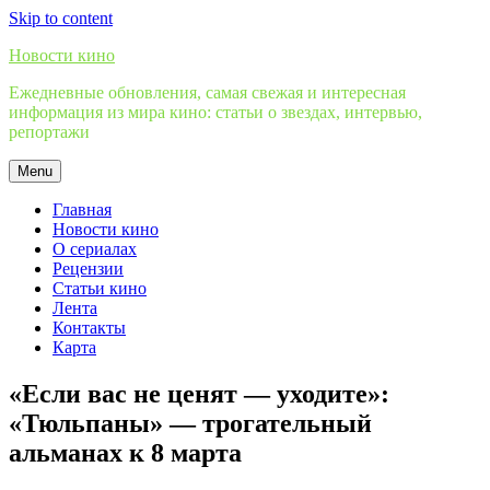
Skip to content
Новости кино
Ежедневные обновления, самая свежая и интересная
информация из мира кино: статьи о звездах, интервью,
репортажи
Menu
Главная
Новости кино
О сериалах
Рецензии
Статьи кино
Лента
Контакты
Карта
«Если вас не ценят — уходите»:
«Тюльпаны» — трогательный
альманах к 8 марта