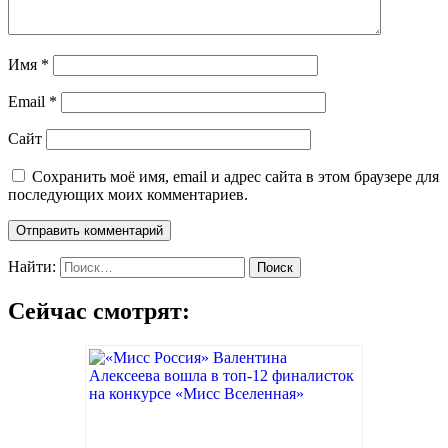
Имя
*
Email
*
Сайт
Сохранить моё имя, email и адрес сайта в этом браузере для
последующих моих комментариев.
Найти:
Сейчас смотрят: