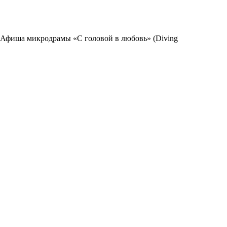
Афиша микродрамы «С головой в любовь» (Diving