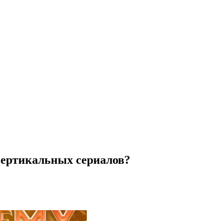
вертикальных сериалов?