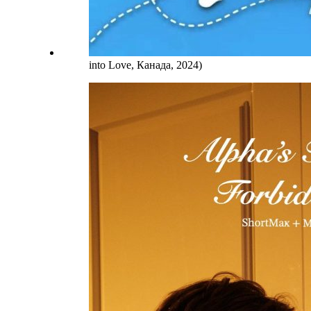
into Love, Канада, 2024)