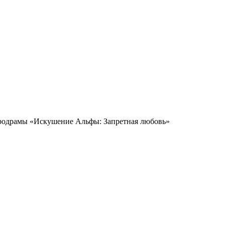
одрамы «Искушение Альфы: Запретная любовь»