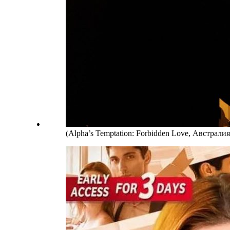
(Alpha’s Temptation: Forbidden Love, Австралия