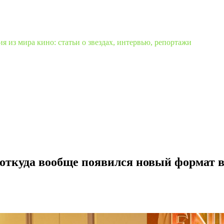
 из мира кино: статьи о звездах, интервью, репортажи
 откуда вообще появился новый формат 