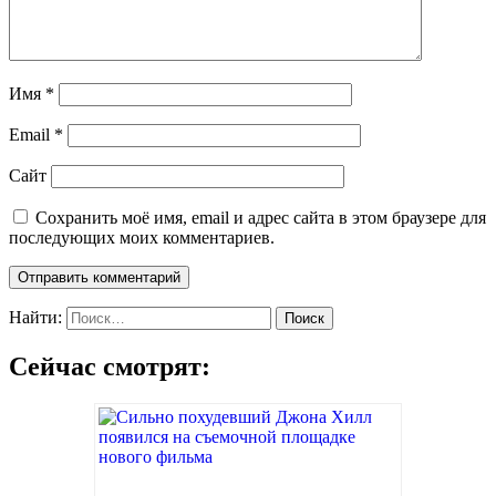
Имя
*
Email
*
Сайт
Сохранить моё имя, email и адрес сайта в этом браузере для
последующих моих комментариев.
Найти:
Сейчас смотрят: