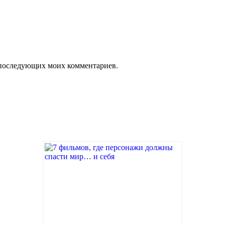
ля последующих моих комментариев.