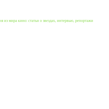
 из мира кино: статьи о звездах, интервью, репортажи