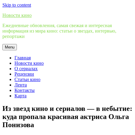
Skip to content
Новости кино
Ежедневные обновления, самая свежая и интересная
информация из мира кино: статьи о звездах, интервью,
репортажи
Menu
Главная
Новости кино
О сериалах
Рецензии
Статьи кино
Лента
Контакты
Карта
Из звезд кино и сериалов — в небытие:
куда пропала красивая актриса Ольга
Понизова