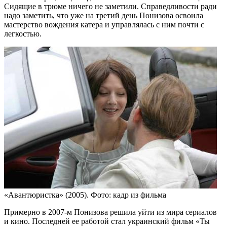
Сидящие в трюме ничего не заметили. Справедливости ради
надо заметить, что уже на третий день Понизова освоила
мастерство вождения катера и управлялась с ним почти с
легкостью.
«Авантюристка» (2005). Фото: кадр из фильма
Примерно в 2007-м Понизова решила уйти из мира сериалов
и кино. Последней ее работой стал украинский фильм «Ты