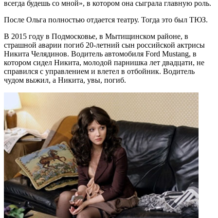
всегда будешь со мной», в котором она сыграла главную роль.
После Ольга полностью отдается театру. Тогда это был ТЮЗ.
В 2015 году в Подмосковье, в Мытищинском районе, в
страшной аварии погиб 20-летний сын российской актрисы
Никита Челядинов. Водитель автомобиля Ford Mustang, в
котором сидел Никита, молодой парнишка лет двадцати, не
справился с управлением и влетел в отбойник. Водитель
чудом выжил, а Никита, увы, погиб.