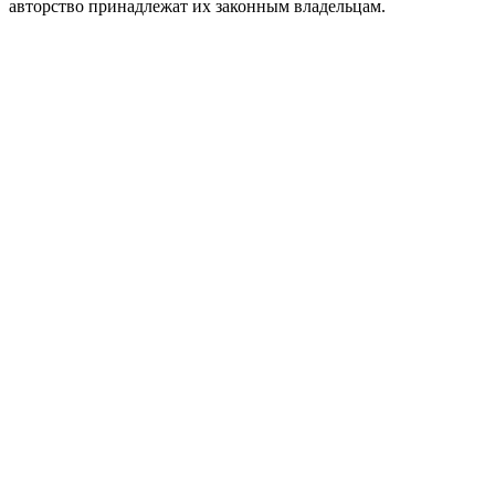
авторство принадлежат их законным владельцам.