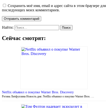
Сохранить моё имя, email и адрес сайта в этом браузере для
последующих моих комментариев.
Найти:
Сейчас смотрят:
Netflix объявил о покупке Warner Bros. Discovery
Регина Литфуллина Новость дня: Netflix объявил о покупке Warner Bros. …