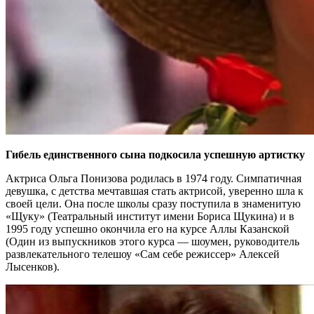
Гибель единственного сына подкосила успешную артистку
Актриса Ольга Понизова родилась в 1974 году. Симпатичная
девушка, с детства мечтавшая стать актрисой, уверенно шла к
своей цели. Она после школы сразу поступила в знаменитую
«Щуку» (Театральный институт имени Бориса Щукина) и в
1995 году успешно окончила его на курсе Аллы Казанской
(Один из выпускников этого курса — шоумен, руководитель
развлекательного телешоу «Сам себе режиссер» Алексей
Лысенков).