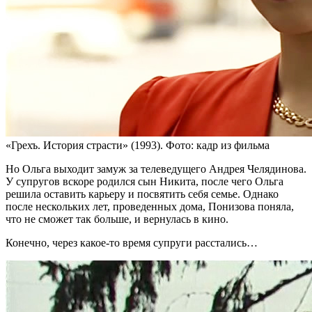
«Грехъ. История страсти» (1993). Фото: кадр из фильма
Но Ольга выходит замуж за телеведущего Андрея Челядинова.
У супругов вскоре родился сын Никита, после чего Ольга
решила оставить карьеру и посвятить себя семье. Однако
после нескольких лет, проведенных дома, Понизова поняла,
что не сможет так больше, и вернулась в кино.
Конечно, через какое-то время супруги расстались…