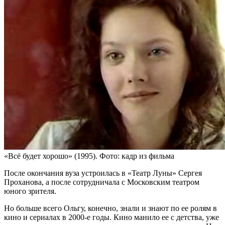
«Всё будет хорошо» (1995). Фото: кадр из фильма
После окончания вуза устроилась в «Театр Луны» Сергея
Проханова, а после сотрудничала с Московским театром
юного зрителя.
Но больше всего Ольгу, конечно, знали и знают по ее ролям в
кино и сериалах в 2000-е годы. Кино манило ее с детства, уже