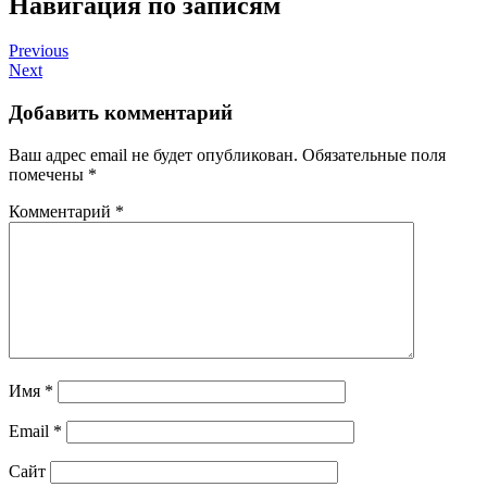
Навигация по записям
Previous
Next
Добавить комментарий
Ваш адрес email не будет опубликован.
Обязательные поля
помечены
*
Комментарий
*
Имя
*
Email
*
Сайт