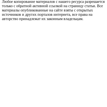
Любое копирование материалов с нашего ресурса разрешается
только с обратной активной ссылкой на страницу статьи. Все
материалы опубликованные на сайте взяты с открытых
источников и других порталов интернета, все права на
авторство принадлежат их законным владельцам.