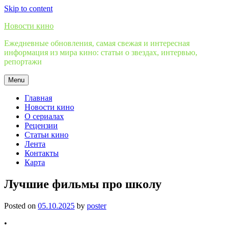
Skip to content
Новости кино
Ежедневные обновления, самая свежая и интересная
информация из мира кино: статьи о звездах, интервью,
репортажи
Menu
Главная
Новости кино
О сериалах
Рецензии
Статьи кино
Лента
Контакты
Карта
Лучшие фильмы про школу
Posted on
05.10.2025
by
poster
•