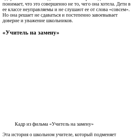
понимает, что это совершенно не то, чего она хотела. Дети в
ее классе неуправляемы и не слушают ее от слова «совсем».
Но она решает не сдаваться и постепенно завоевывает
доверие и уважение школьников.
«Учитель на замену»
Кадр из фильма «Учитель на замену»
Эта история о школьном учителе, который подменяет