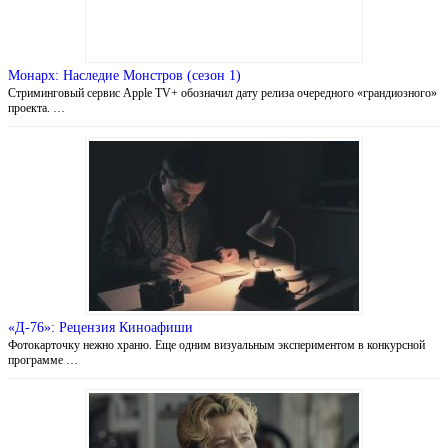
Монарх: Наследие Монстров (сезон 1)
Стриминговый сервис Apple TV+ обозначил дату релиза очередного «грандиозного»
проекта. …
«Д-76»: Рецензия Киноафиши
Фотокарточку нежно храню. Еще одним визуальным экспериментом в конкурсной
программе …