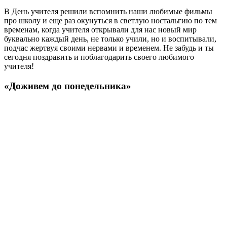
В День учителя решили вспомнить наши любимые фильмы
про школу и еще раз окунуться в светлую ностальгию по тем
временам, когда учителя открывали для нас новый мир
буквально каждый день, не только учили, но и воспитывали,
подчас жертвуя своими нервами и временем. Не забудь и ты
сегодня поздравить и поблагодарить своего любимого
учителя!
«Доживем до понедельника»