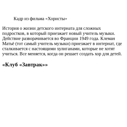
Кадр из фильма «Хористы»
История о жизни детского интерната для сложных
подростков, в который приезжает новый учитель музыки.
Действие разворачивается во Франции 1949 года. Клеман
Матьё (тот самый учитель музыки) приезжает в интернат, где
сталкивается с настоящими хулиганами, которые не хотят
учиться. Все меняется, когда он решает создать хор для детей.
«Клуб «Завтрак»»