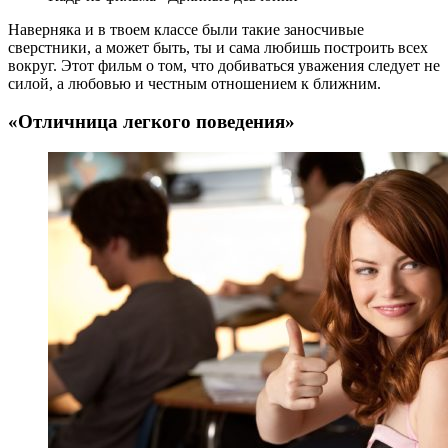
Наверняка и в твоем классе были такие заносчивые
сверстники, а может быть, ты и сама любишь построить всех
вокруг. Этот фильм о том, что добиваться уважения следует не
силой, а любовью и честным отношением к ближним.
«Отличница легкого поведения»