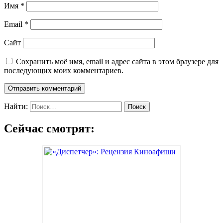
Имя
*
Email
*
Сайт
Сохранить моё имя, email и адрес сайта в этом браузере для
последующих моих комментариев.
Найти:
Сейчас смотрят: