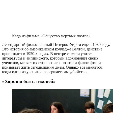
Кадр из фильма «Общество мертвых поэтов»
Легендарный фильм, снятый Питером Уиром еще в 1989 году.
Это история об американском колледже Велтон, действие
происходит в 1950-х годах. В центре сюжета учитель
литературы и английского, который вдохновляет своих
учеников, меняет их отношение к поэзии и философии и
призывает жить сегодняшним днем. Однако все меняется,
когда один из учеников совершает самоубийство.
«Хорошо быть тихоней»