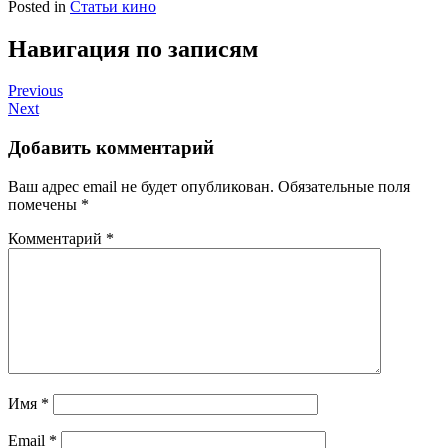
Posted in
Статьи кино
Навигация по записям
Previous
Next
Добавить комментарий
Ваш адрес email не будет опубликован.
Обязательные поля
помечены
*
Комментарий
*
Имя
*
Email
*