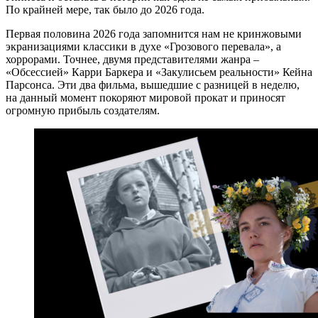
По крайней мере, так было до 2026 года.
Первая половина 2026 года запомнится нам не кринжовыми
экранизациями классики в духе «Грозового перевала», а
хоррорами. Точнее, двумя представителями жанра –
«Обсессией» Карри Баркера и «Закулисьем реальности» Кейна
Парсонса. Эти два фильма, вышедшие с разницей в неделю,
на данный момент покоряют мировой прокат и приносят
огромную прибыль создателям.