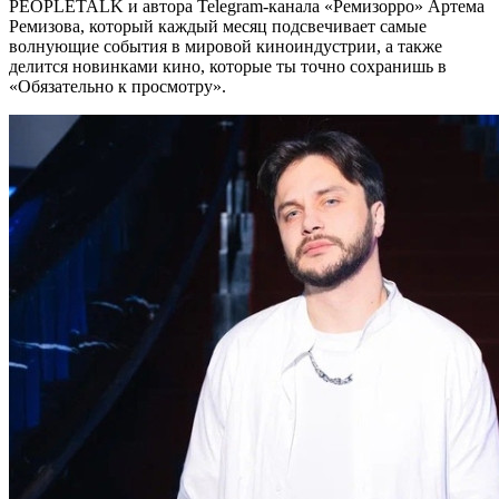
PEOPLETALK и автора Telegram-канала «Ремизорро» Артема
Ремизова, который каждый месяц подсвечивает самые
волнующие события в мировой киноиндустрии, а также
делится новинками кино, которые ты точно сохранишь в
«Обязательно к просмотру».