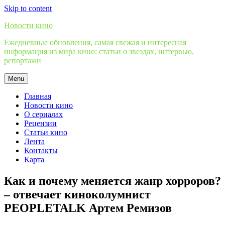
Skip to content
Новости кино
Ежедневные обновления, самая свежая и интересная
информация из мира кино: статьи о звездах, интервью,
репортажи
Menu
Главная
Новости кино
О сериалах
Рецензии
Статьи кино
Лента
Контакты
Карта
Как и почему меняется жанр хорроров?
– отвечает киноколумнист
PEOPLETALK Артем Ремизов