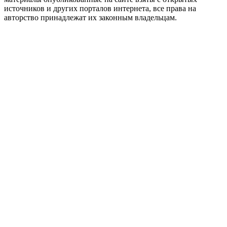
источников и других порталов интернета, все права на
авторство принадлежат их законным владельцам.