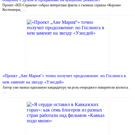
Проект «КП-Сериалы» собрал интересные факты о съемках сериала «Корона»
Костюмеры, …
«Проект „Аве Мария“» точно получит продолжение: но Гослинга в
нем заменят на звезду «Уэнсдей»
Автор уже назвал идеальную кандидатуру на роль очередного покорителя космоса.
…