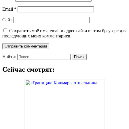
Email
*
Сайт
Сохранить моё имя, email и адрес сайта в этом браузере для
последующих моих комментариев.
Найти:
Сейчас смотрят: