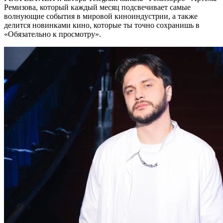
Ремизова, который каждый месяц подсвечивает самые
волнующие события в мировой киноиндустрии, а также
делится новинками кино, которые ты точно сохранишь в
«Обязательно к просмотру».