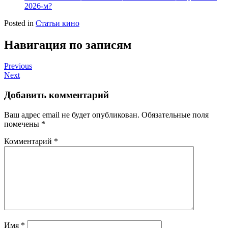
2026-м?
Posted in
Статьи кино
Навигация по записям
Previous
Next
Добавить комментарий
Ваш адрес email не будет опубликован.
Обязательные поля
помечены
*
Комментарий
*
Имя
*