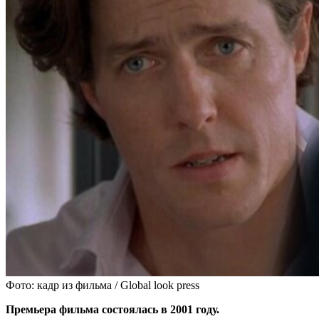
Фото: кадр из фильма / Global look press
Премьера фильма состоялась в 2001 году.