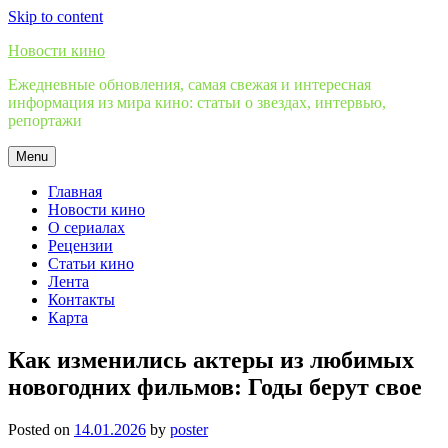
Skip to content
Новости кино
Ежедневные обновления, самая свежая и интересная
информация из мира кино: статьи о звездах, интервью,
репортажи
Menu
Главная
Новости кино
О сериалах
Рецензии
Статьи кино
Лента
Контакты
Карта
Как изменились актеры из любимых
новогодних фильмов: Годы берут свое
Posted on
14.01.2026
by
poster