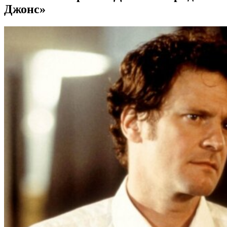
Джонс»