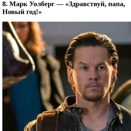
8. Марк Уолберг — «Здравствуй, папа,
Новый год!»