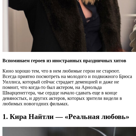
Вспоминаем героев из иностранных праздничных хитов
Кино хорошо тем, что в нем любимые герои не стареют.
Всегда приятно посмотреть на молодого и подвижного Брюса
Уиллиса, который сейчас страдает деменцией и даже не
помнит, что когда-то был актером, на Арнольда
Шварценеггера, чье сердце начало сдавать еще в конце
девяностых, и других актеров, которых зрители видели в
любимых новогодних фильмах.
1. Кира Найтли — «Реальная любовь»