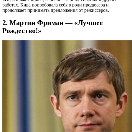
работах. Кира попробовала себя в роли продюсера и
продолжает принимать предложения от режиссеров.
2. Мартин Фриман — «Лучшее
Рождество!»