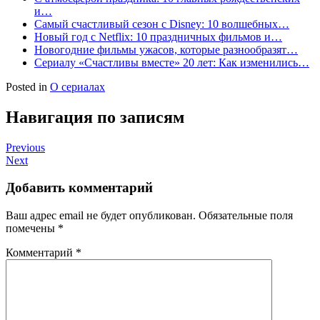
и…
Самый счастливый сезон с Disney: 10 волшебных…
Новый год с Netflix: 10 праздничных фильмов и…
Новогодние фильмы ужасов, которые разнообразят…
Сериалу «Счастливы вместе» 20 лет: Как изменились…
Posted in
О сериалах
Навигация по записям
Previous
Next
Добавить комментарий
Ваш адрес email не будет опубликован.
Обязательные поля
помечены
*
Комментарий
*