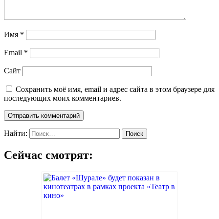
Имя
*
Email
*
Сайт
Сохранить моё имя, email и адрес сайта в этом браузере для
последующих моих комментариев.
Найти:
Сейчас смотрят: