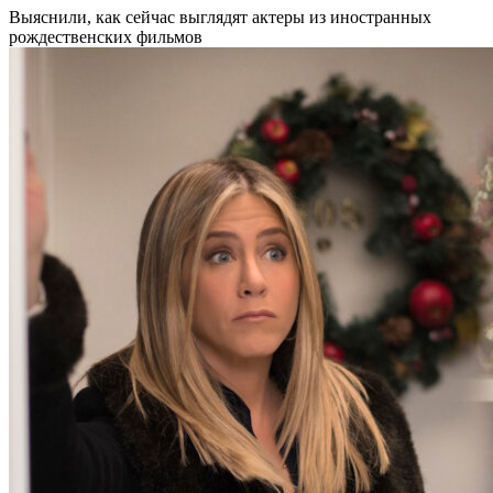
Выяснили, как сейчас выглядят актеры из иностранных
рождественских фильмов