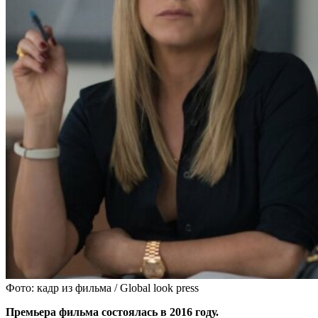
Фото: кадр из фильма / Global look press
Премьера фильма состоялась в 2016 году.