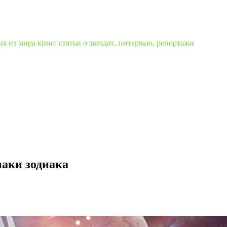
 из мира кино: статьи о звездах, интервью, репортажи
наки зодиака