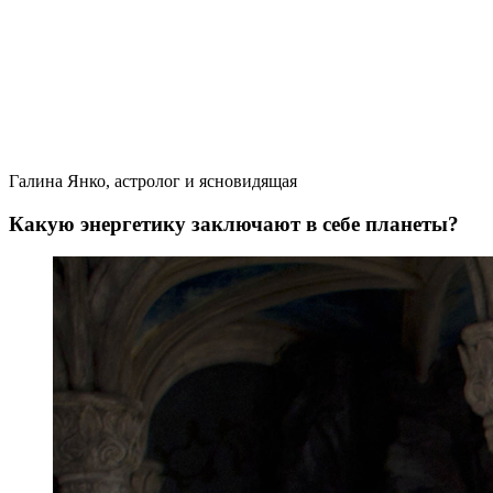
Галина Янко, астролог и ясновидящая
Какую энергетику заключают в себе планеты?