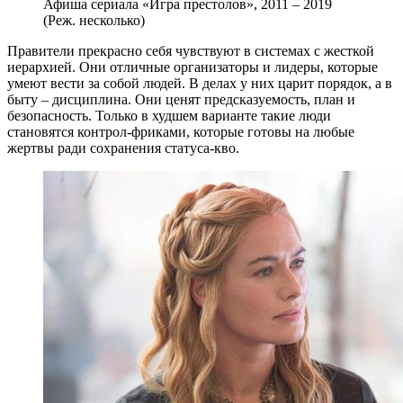
Афиша сериала «Игра престолов», 2011 – 2019
(Реж. несколько)
Правители прекрасно себя чувствуют в системах с жесткой
иерархией. Они отличные организаторы и лидеры, которые
умеют вести за собой людей. В делах у них царит порядок, а в
быту – дисциплина. Они ценят предсказуемость, план и
безопасность. Только в худшем варианте такие люди
становятся контрол-фриками, которые готовы на любые
жертвы ради сохранения статуса-кво.