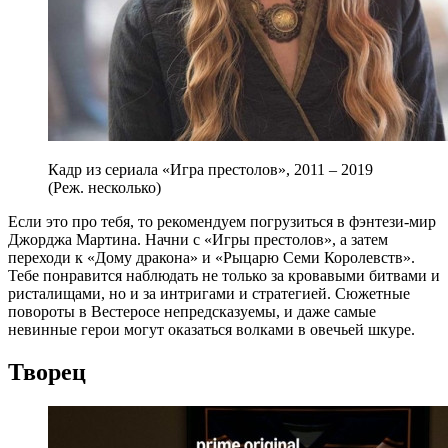
Кадр из сериала «Игра престолов», 2011 – 2019
(Реж. несколько)
Если это про тебя, то рекомендуем погрузиться в фэнтези-мир
Джорджа Мартина. Начни с «Игры престолов», а затем
переходи к «Дому дракона» и «Рыцарю Семи Королевств».
Тебе понравится наблюдать не только за кровавыми битвами и
ристалищами, но и за интригами и стратегией. Сюжетные
повороты в Вестеросе непредсказуемы, и даже самые
невинные герои могут оказаться волками в овечьей шкуре.
Творец