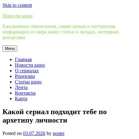
Skip to content
Новости кино
Ежедневные обновления, самая свежая и интересная
информация из мира кино: статьи о звездах, интервью,
репортажи
Menu
Главная
Новости кино
О сериалах
Рецензии
Статьи кино
Лента
Контакты
Карта
Какой сериал подходит тебе по
архетипу личности
Posted on
03.07.2026
by
poster