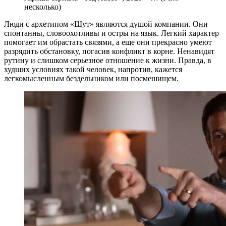
несколько)
Люди с архетипом «Шут» являются душой компании. Они
спонтанны, словоохотливы и остры на язык. Легкий характер
помогает им обрастать связями, а еще они прекрасно умеют
разрядить обстановку, погасив конфликт в корне. Ненавидят
рутину и слишком серьезное отношение к жизни. Правда, в
худших условиях такой человек, напротив, кажется
легкомысленным бездельником или посмешищем.