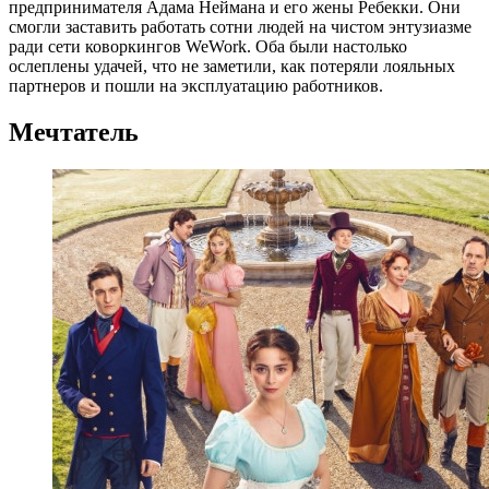
предпринимателя Адама Неймана и его жены Ребекки. Они
смогли заставить работать сотни людей на чистом энтузиазме
ради сети коворкингов WeWork. Оба были настолько
ослеплены удачей, что не заметили, как потеряли лояльных
партнеров и пошли на эксплуатацию работников.
Мечтатель