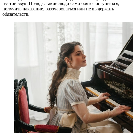
пустой звук. Правда, такие люди сами боятся оступиться,
получить наказание, разочароваться или не выдержать
обязательств.