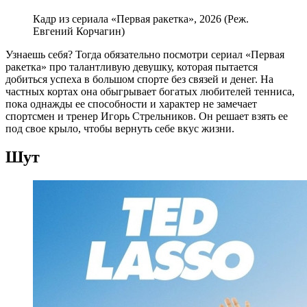
Кадр из сериала «Первая ракетка», 2026 (Реж.
Евгений Корчагин)
Узнаешь себя? Тогда обязательно посмотри сериал «Первая
ракетка» про талантливую девушку, которая пытается
добиться успеха в большом спорте без связей и денег. На
частных кортах она обыгрывает богатых любителей тенниса,
пока однажды ее способности и характер не замечает
спортсмен и тренер Игорь Стрельников. Он решает взять ее
под свое крыло, чтобы вернуть себе вкус жизни.
Шут