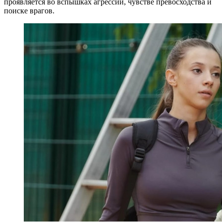
проявляется во вспышках агрессии, чувстве превосходства и
поиске врагов.