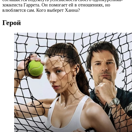
хоккеиста Гаррета. Он помогает ей в отношениях, но
влюбляется сам. Кого выберет Ханна?
Герой