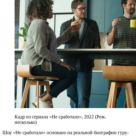
Кадр из сериала «Не сработало», 2022 (Реж.
несколько)
Шоу «Не сработало» основано на реальной биографии гуру-