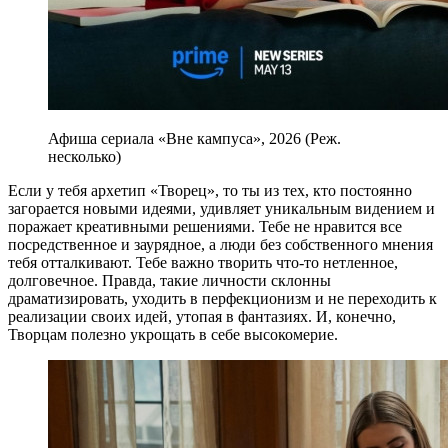
Афиша сериала «Вне кампуса», 2026 (Реж.
несколько)
Если у тебя архетип «Творец», то ты из тех, кто постоянно
загорается новыми идеями, удивляет уникальным видением и
поражает креативными решениями. Тебе не нравится все
посредственное и заурядное, а люди без собственного мнения
тебя отталкивают. Тебе важно творить что-то нетленное,
долговечное. Правда, такие личности склонны
драматизировать, уходить в перфекционизм и не переходить к
реализации своих идей, утопая в фантазиях. И, конечно,
Творцам полезно укрощать в себе высокомерие.