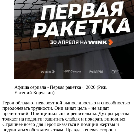
Афиша сериала «Первая ракетка», 2026 (Реж.
Евгений Корчагин)
Герои обладают невероятной выносливостью и способностью
преодолевать трудности. Они видят цель – не видят
препятствий. Принципиальны и решительны. Дух рыцарства
толкает на подвиги: защитить слабых и покарать виновных.
Страшнее всего для Героя оказаться в позиции жертвы и
подчиняться обстоятельствам. Правда, теневая сторона