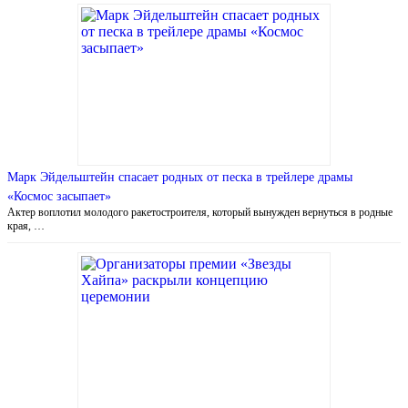
Марк Эйдельштейн спасает родных от песка в трейлере драмы
«Космос засыпает»
Актер воплотил молодого ракетостроителя, который вынужден вернуться в родные
края, …