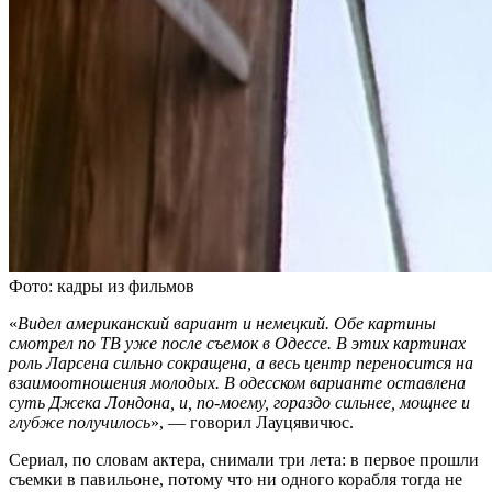
Фото: кадры из фильмов
«
Видел американский вариант и немецкий. Обе картины
смотрел по ТВ уже после съемок в Одессе. В этих картинах
роль Ларсена сильно сокращена, а весь центр переносится на
взаимоотношения молодых. В одесском варианте оставлена
суть Джека Лондона, и, по-моему, гораздо сильнее, мощнее и
глубже получилось
», — говорил Лауцявичюс.
Сериал, по словам актера, снимали три лета: в первое прошли
съемки в павильоне, потому что ни одного корабля тогда не