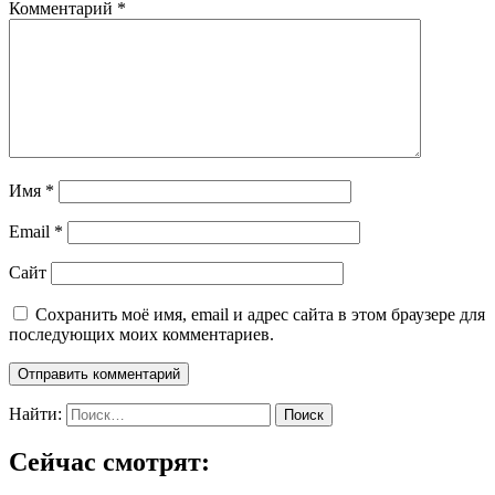
Комментарий
*
Имя
*
Email
*
Сайт
Сохранить моё имя, email и адрес сайта в этом браузере для
последующих моих комментариев.
Найти:
Сейчас смотрят: