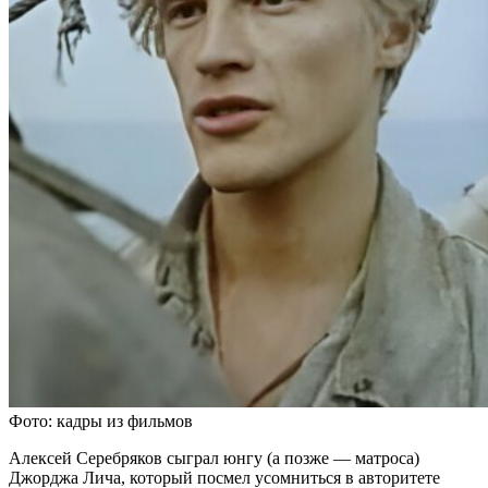
Фото: кадры из фильмов
Алексей Серебряков сыграл юнгу (а позже — матроса)
Джорджа Лича, который посмел усомниться в авторитете