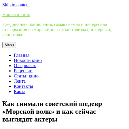
Skip to content
Новости кино
Ежедневные обновления, самая свежая и интересная
информация из мира кино: статьи о звездах, интервью,
репортажи
Menu
Главная
Новости кино
О сериалах
Рецензии
Статьи кино
Лента
Контакты
Карта
Как снимали советский шедевр
«Морской волк» и как сейчас
выглядят актеры