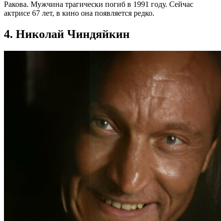
Ракова. Мужчина трагически погиб в 1991 году. Сейчас
актрисе 67 лет, в кино она появляется редко.
4. Николай Чиндяйкин