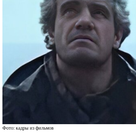
Фото: кадры из фильмов