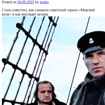
Posted on
20.09.2025
by
poster
Стало известно, как снимали советский сериал «Морской
волк» и как выглядят актеры