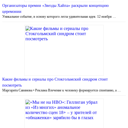
Организаторы премии «Звезды Хайпа» раскрыли концепцию
церемонии
Уникальное событие, в основу которого легла удивительная идея. 12 ноября …
Какие фильмы и сериалы про Стокгольмский синдром стоит
посмотреть
Маргарита Савинова • Реклама Влечение к человеку формируется спонтанно, а …