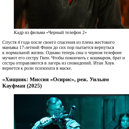
Кадр из фильма «Черный телефон 2»
Спустя 4 года после своего спасения из плена жестокого
маньяка 17-летний Финн до сих пор пытается вернуться
к нормальной жизни. Однако теперь сны о черном телефоне
мучают его сестру Гвен. Чтобы покончить с кошмаром, брат и
сестра отправляются в лагерь из сновидений. Итан Хоук
вернется к роли психопата в маске.
«Хищник: Миссия «Осирис», реж. Уильям
Кауфман (2025)