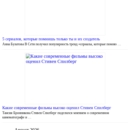
5 сериалов, которые помнишь только ты и их создатель
Анна Булатова В Сети получил популярность тренд «сериалы, которые помню …
Какие современные фильмы высоко оценил Стивен Спилберг
Таисия Бронникова Стивен Спилберг поделился мнением о современном
кинематографе и …
Август 2026