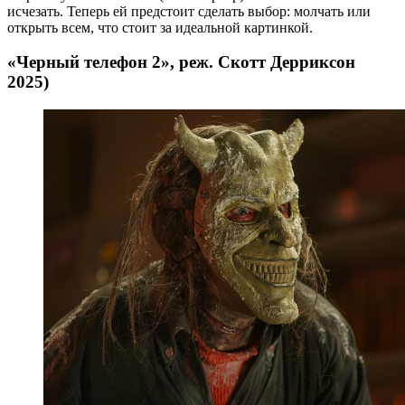
исчезать. Теперь ей предстоит сделать выбор: молчать или
открыть всем, что стоит за идеальной картинкой.
«Черный телефон 2», реж. Скотт Дерриксон
2025)