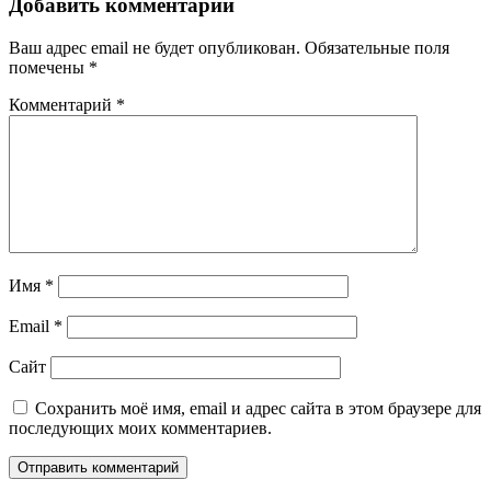
Добавить комментарий
Ваш адрес email не будет опубликован.
Обязательные поля
помечены
*
Комментарий
*
Имя
*
Email
*
Сайт
Сохранить моё имя, email и адрес сайта в этом браузере для
последующих моих комментариев.