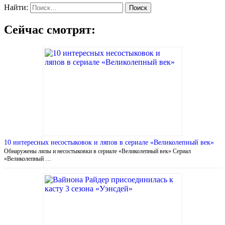
Найти:
Сейчас смотрят:
10 интересных несостыковок и ляпов в сериале «Великолепный век»
Обнаружены ляпы и несостыковки в сериале «Великолепный век» Сериал
«Великолепный …