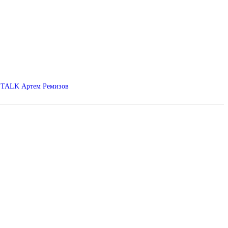
LETALK Артем Ремизов