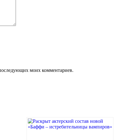
ля последующих моих комментариев.