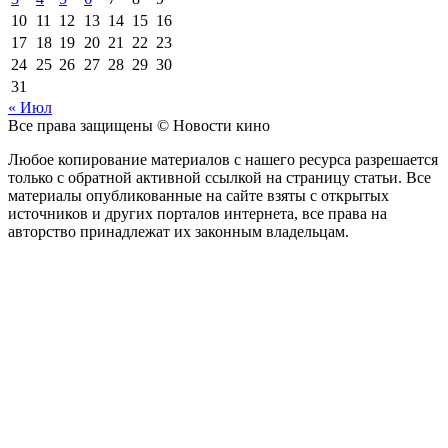
10
11
12
13
14
15
16
17
18
19
20
21
22
23
24
25
26
27
28
29
30
31
« Июл
Все права защищены © Новости кино
Любое копирование материалов с нашего ресурса разрешается
только с обратной активной ссылкой на страницу статьи. Все
материалы опубликованные на сайте взяты с открытых
источников и других порталов интернета, все права на
авторство принадлежат их законным владельцам.