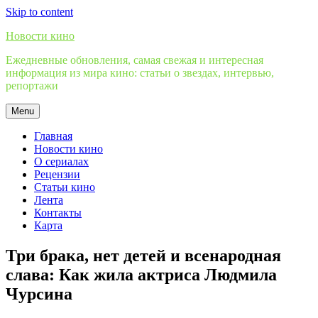
Skip to content
Новости кино
Ежедневные обновления, самая свежая и интересная
информация из мира кино: статьи о звездах, интервью,
репортажи
Menu
Главная
Новости кино
О сериалах
Рецензии
Статьи кино
Лента
Контакты
Карта
Три брака, нет детей и всенародная
слава: Как жила актриса Людмила
Чурсина