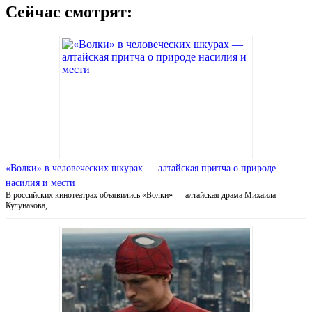
Сейчас смотрят:
«Волки» в человеческих шкурах — алтайская притча о природе
насилия и мести
В российских кинотеатрах объявились «Волки» — алтайская драма Михаила
Кулунакова, …