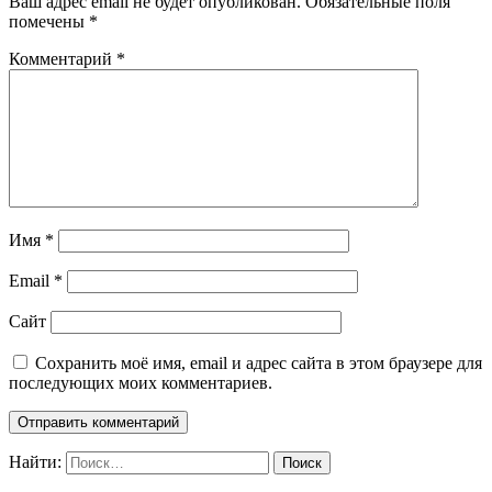
Ваш адрес email не будет опубликован.
Обязательные поля
помечены
*
Комментарий
*
Имя
*
Email
*
Сайт
Сохранить моё имя, email и адрес сайта в этом браузере для
последующих моих комментариев.
Найти: