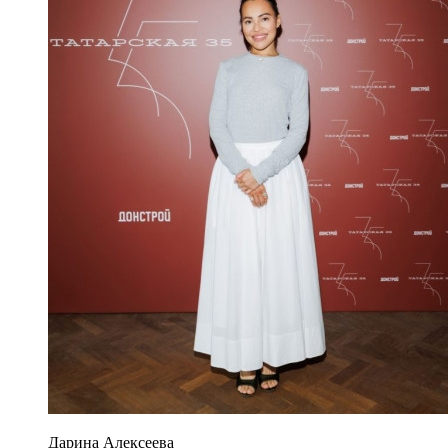
Дарина Алексеева