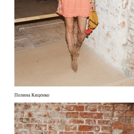
Полина Киценко