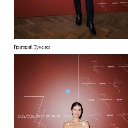
Григорий Туманов