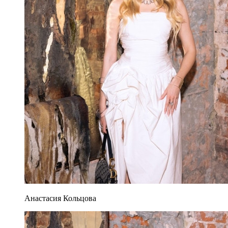
Анастасия Кольцова