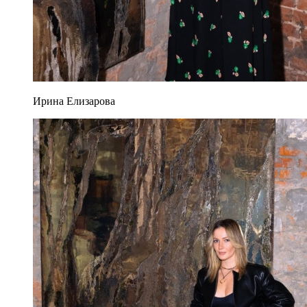
Ирина Елизарова