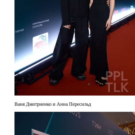
Ваня Дмитриенко и Анна Пересильд