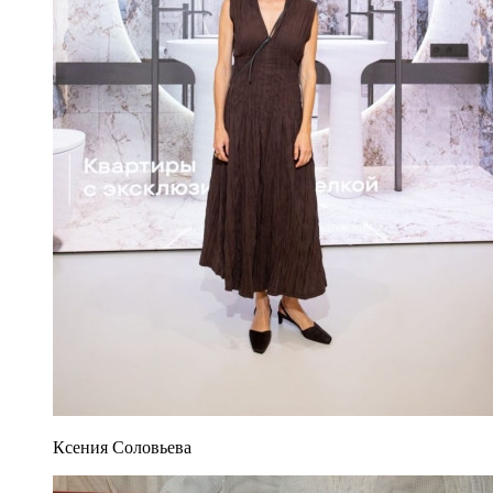
Ксения Соловьева