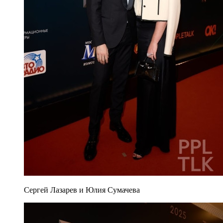
Сергей Лазарев и Юлия Сумачева