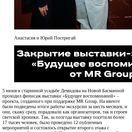
Анастасия и Юрий Постригай
5 июня в старинной усадьбе Демидова на Новой Басманной
проходил финисаж выставки «Будущее воспоминаний» –
проекта, созданного при поддержке MR Group. На ивенте
были подведены итоги работы экскурсии за шесть месяцев, и
они, скажу сразу, порадовали как организаторов, так и героев
светской хроники. Так, за полгода выставку посетили более
17 тысяч человек, было проведено 12 публичных
мероприятий и состоялось открытие второго этажа с