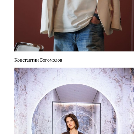
Константин Богомолов