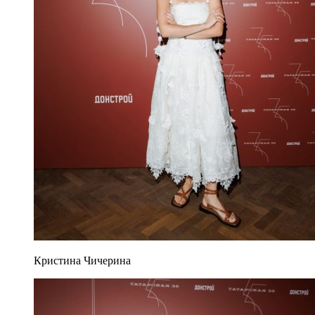
Кристина Чичерина