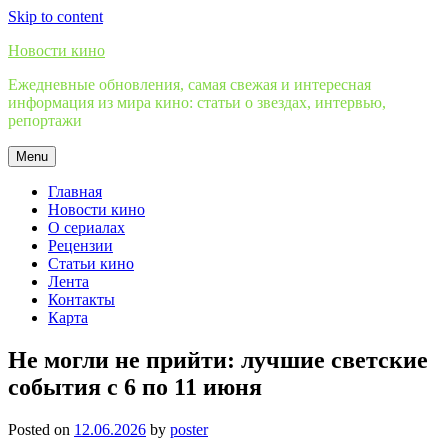
Skip to content
Новости кино
Ежедневные обновления, самая свежая и интересная
информация из мира кино: статьи о звездах, интервью,
репортажи
Menu
Главная
Новости кино
О сериалах
Рецензии
Статьи кино
Лента
Контакты
Карта
Не могли не прийти: лучшие светские
события с 6 по 11 июня
Posted on
12.06.2026
by
poster