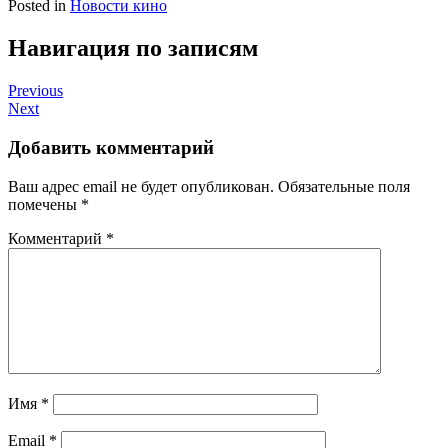
Posted in
Новости кино
Навигация по записям
Previous
Next
Добавить комментарий
Ваш адрес email не будет опубликован.
Обязательные поля
помечены
*
Комментарий
*
Имя
*
Email
*