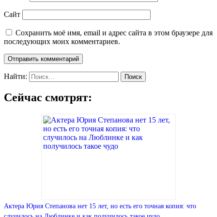
Сайт
Сохранить моё имя, email и адрес сайта в этом браузере для
последующих моих комментариев.
Найти:
Сейчас смотрят:
Актера Юрия Степанова нет 15 лет, но есть его точная копия: что
случилось на Люблинке и как получилось такое чудо