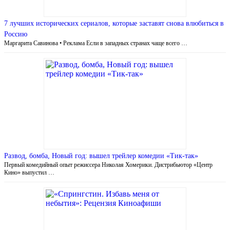
7 лучших исторических сериалов, которые заставят снова влюбиться в
Россию
Маргарита Савинова • Реклама Если в западных странах чаще всего …
Развод, бомба, Новый год: вышел трейлер комедии «Тик-так»
Первый комедийный опыт режиссера Николая Хомерики. Дистрибьютор «Центр
Кино» выпустил …