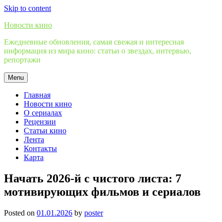
Skip to content
Новости кино
Ежедневные обновления, самая свежая и интересная
информация из мира кино: статьи о звездах, интервью,
репортажи
Menu
Главная
Новости кино
О сериалах
Рецензии
Статьи кино
Лента
Контакты
Карта
Начать 2026-й с чистого листа: 7
мотивирующих фильмов и сериалов
Posted on
01.01.2026
by
poster