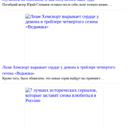
Погибший актер Юрий Степанов оставил после себя свою точную копию …
Лиам Хемсворт вырывает сердце у демона в трейлере четвертого
сезона «Ведьмака»
Кроме того, было объявлено, что новые серии выйдут на стриминге …