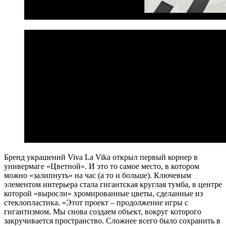
Бренд украшений Viva La Vika открыл первый корнер в
универмаге «Цветной». И это то самое место, в котором
можно «залипнуть» на час (а то и больше). Ключевым
элементом интерьера стала гигантская круглая тумба, в центре
которой «выросли» хромированные цветы, сделанные из
стеклопластика. «Этот проект – продолжение игры с
гигантизмом. Мы снова создаем объект, вокруг которого
закручивается пространство. Сложнее всего было сохранить в