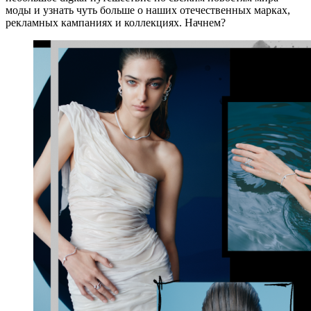
моды и узнать чуть больше о наших отечественных марках,
рекламных кампаниях и коллекциях. Начнем?