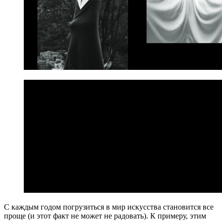
С каждым годом погрузиться в мир искусства становится все
проще (и этот факт не может не радовать). К примеру, этим