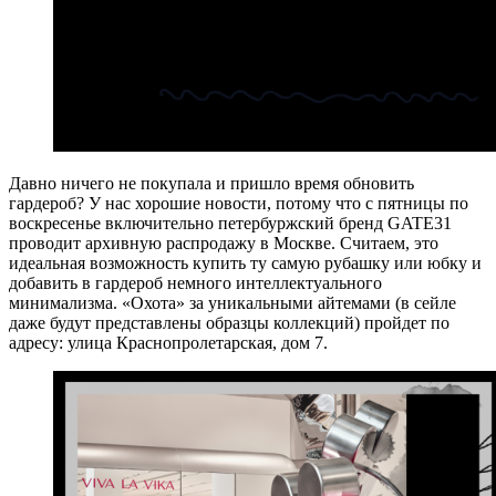
Давно ничего не покупала и пришло время обновить
гардероб? У нас хорошие новости, потому что с пятницы по
воскресенье включительно петербуржский бренд GATE31
проводит архивную распродажу в Москве. Считаем, это
идеальная возможность купить ту самую рубашку или юбку и
добавить в гардероб немного интеллектуального
минимализма. «Охота» за уникальными айтемами (в сейле
даже будут представлены образцы коллекций) пройдет по
адресу: улица Краснопролетарская, дом 7.