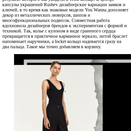
капсулы украшений Rushev дизайнерские вариации замков и
ключей, в то время как знаковые модели You Wanna дополняет
декор из металлических люверсов, шипов и
многофункциональных подвесок. Совместная работа
вдохновила дизайнеров брендов к экспериментам с формой и
техникой. Так, колье с кулоном в виде граненого сердца
превращается в практичное карманное зеркало, литой браслет
напоминает наручники, а locket кольцо надевается сразу на
два пальца. Такое мы точно добавляем в корзину.