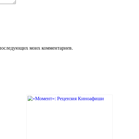
ля последующих моих комментариев.